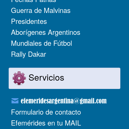
Guerra de Malvinas
Presidentes
Aborígenes Argentinos
Mundiales de Fútbol
Rally Dakar
Servicios
Formulario de contacto
Efemérides en tu MAIL