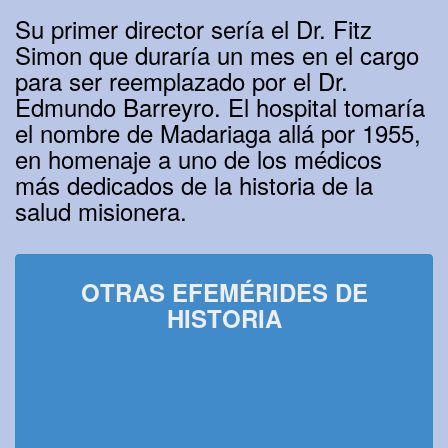
Su primer director sería el Dr. Fitz
Simon que duraría un mes en el cargo
para ser reemplazado por el Dr.
Edmundo Barreyro. El hospital tomaría
el nombre de Madariaga allá por 1955,
en homenaje a uno de los médicos
más dedicados de la historia de la
salud misionera.
OTRAS EFEMÉRIDES DE
HISTORIA