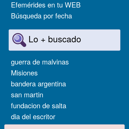
Efemérides en tu WEB
Búsqueda por fecha
Lo + buscado
guerra de malvinas
Misiones
bandera argentina
san martin
fundacion de salta
dia del escritor