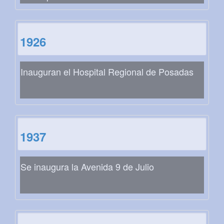
1926
Inauguran el Hospital Regional de Posadas
1937
Se inaugura la Avenida 9 de Julio