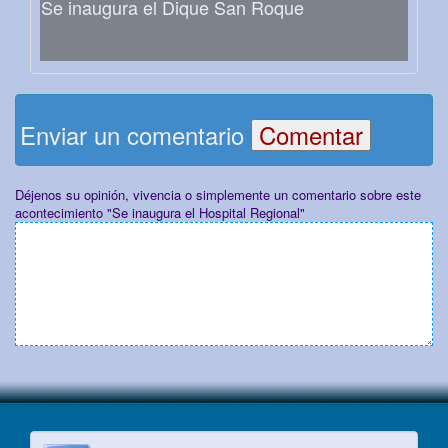
Se inaugura el Dique San Roque
Enviar un comentario
Déjenos su opinión, vivencia o simplemente un comentario sobre este
acontecimiento "Se inaugura el Hospital Regional"