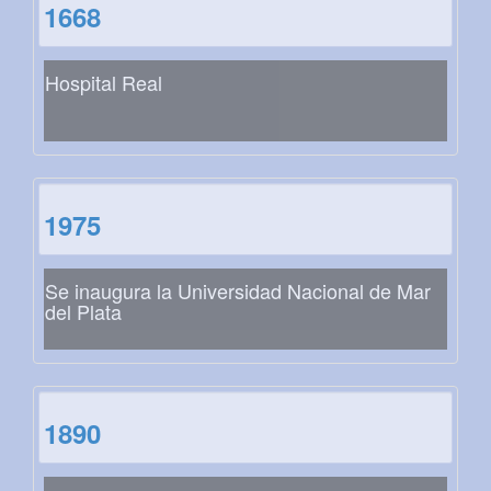
1668
Hospital Real
1975
Se inaugura la Universidad Nacional de Mar
del Plata
1890