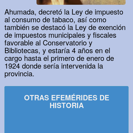
Ahumada, decretó la Ley de impuesto
al consumo de tabaco, así como
también se destacó la Ley de exención
de impuestos municipales y fiscales
favorable al Conservatorio y
Bibliotecas, y estaría 4 años en el
cargo hasta el primero de enero de
1924 donde sería intervenida la
provincia.
OTRAS EFEMÉRIDES DE
HISTORIA