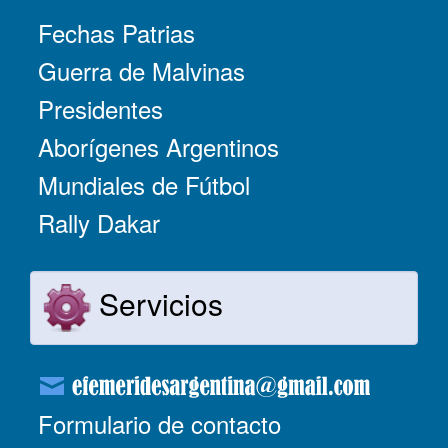
Fechas Patrias
Guerra de Malvinas
Presidentes
Aborígenes Argentinos
Mundiales de Fútbol
Rally Dakar
Servicios
Formulario de contacto