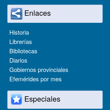
Enlaces
Historia
Librerías
Bibliotecas
Diarios
Gobiernos provinciales
Efemérides por mes
Especiales