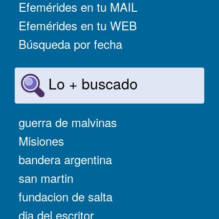
Efemérides en tu MAIL
Efemérides en tu WEB
Búsqueda por fecha
Lo + buscado
guerra de malvinas
Misiones
bandera argentina
san martin
fundacion de salta
dia del escritor