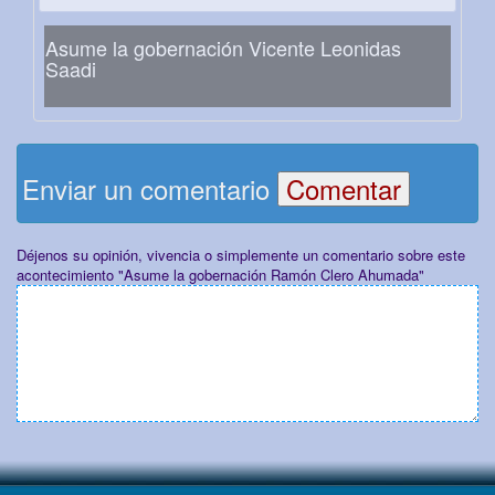
Asume la gobernación Vicente Leonidas
Saadi
Enviar un comentario
Déjenos su opinión, vivencia o simplemente un comentario sobre este
acontecimiento "Asume la gobernación Ramón Clero Ahumada"