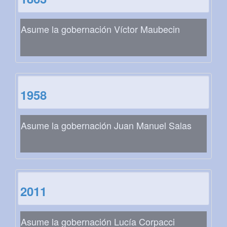
Asume la gobernación Víctor Maubecin
1958
Asume la gobernación Juan Manuel Salas
2011
Asume la gobernación Lucía Corpacci