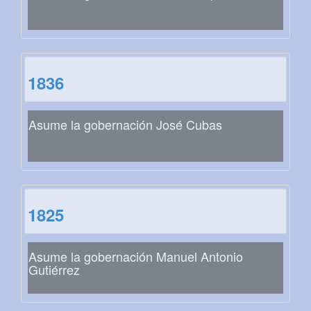
1836
Asume la gobernación José Cubas
1825
Asume la gobernación Manuel Antonio
Gutiérrez