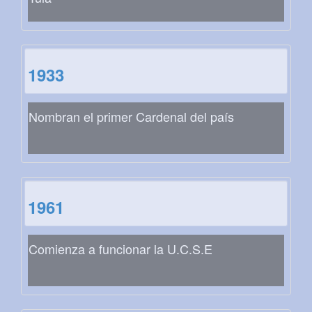
1933
Nombran el primer Cardenal del país
1961
Comienza a funcionar la U.C.S.E