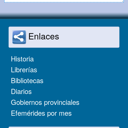
Enlaces
Historia
Librerías
Bibliotecas
Diarios
Gobiernos provinciales
Efemérides por mes