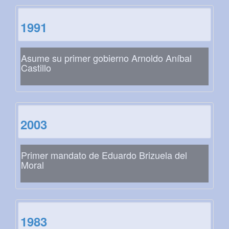
1991
Asume su primer gobierno Arnoldo Aníbal
Castillo
2003
Primer mandato de Eduardo Brizuela del
Moral
1983