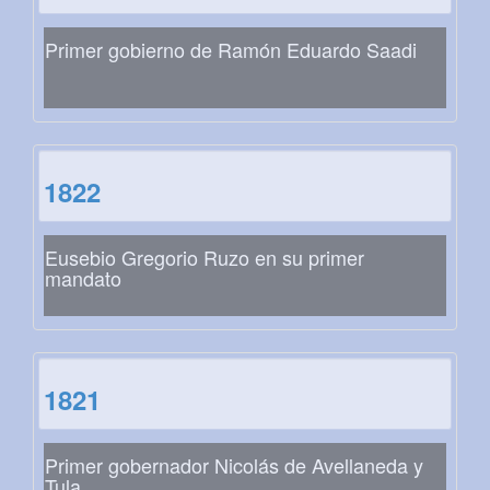
Primer gobierno de Ramón Eduardo Saadi
1822
Eusebio Gregorio Ruzo en su primer
mandato
1821
Primer gobernador Nicolás de Avellaneda y
Tula