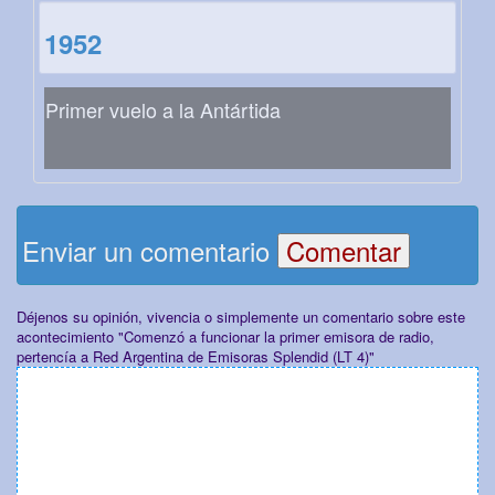
1952
Primer vuelo a la Antártida
Enviar un comentario
Déjenos su opinión, vivencia o simplemente un comentario sobre este
acontecimiento "Comenzó a funcionar la primer emisora de radio,
pertencía a Red Argentina de Emisoras Splendid (LT 4)"