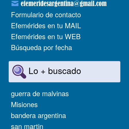
Formulario de contacto
Efemérides en tu MAIL
Efemérides en tu WEB
Búsqueda por fecha
Lo + buscado
guerra de malvinas
Misiones
bandera argentina
san martin