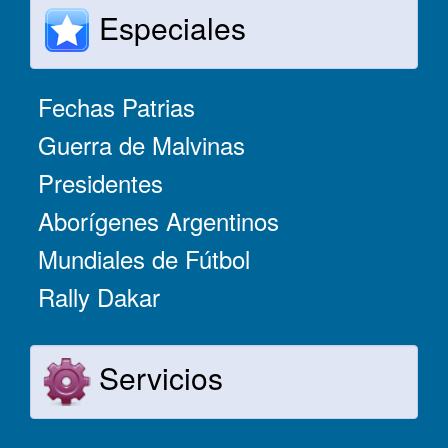
Especiales
Fechas Patrias
Guerra de Malvinas
Presidentes
Aborígenes Argentinos
Mundiales de Fútbol
Rally Dakar
Servicios