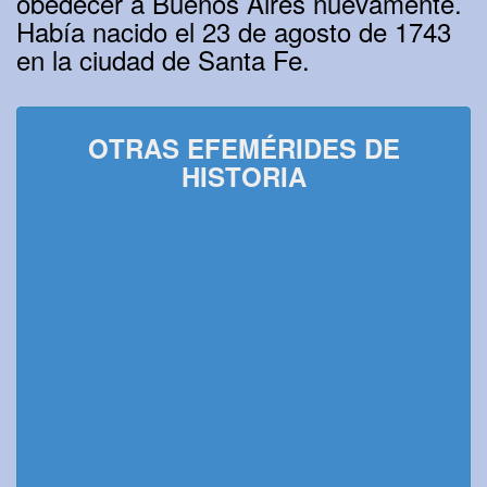
obedecer a Buenos Aires nuevamente.
Había nacido el 23 de agosto de 1743
en la ciudad de Santa Fe.
OTRAS EFEMÉRIDES DE
HISTORIA