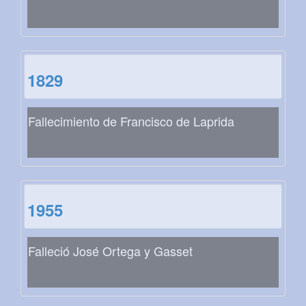
1829
Fallecimiento de Francisco de Laprida
1955
Falleció José Ortega y Gasset