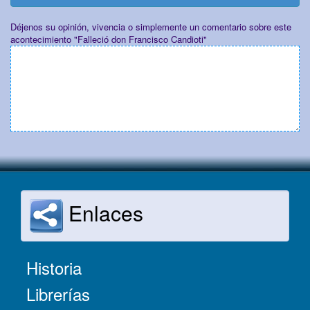
Déjenos su opinión, vivencia o simplemente un comentario sobre este
acontecimiento "Falleció don Francisco Candioti"
Enlaces
Historia
Librerías