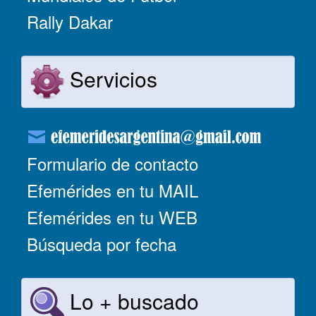
Rally Dakar
Servicios
Formulario de contacto
Efemérides en tu MAIL
Efemérides en tu WEB
Búsqueda por fecha
Lo + buscado