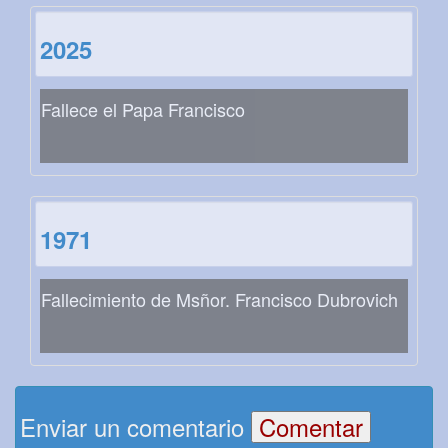
2025
Fallece el Papa Francisco
1971
Fallecimiento de Msñor. Francisco Dubrovich
Enviar un comentario