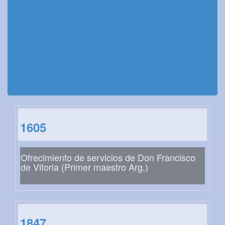
1605
Ofrecimiento de servicios de Don Francisco
de Vitoria (Primer maestro Arg.)
1847