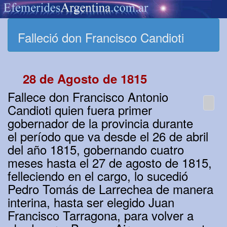
Falleció don Francisco Candioti
28 de Agosto de 1815
Fallece don Francisco Antonio
Candioti quien fuera primer
gobernador de la provincia durante
el período que va desde el 26 de abril
del año 1815, gobernando cuatro
meses hasta el 27 de agosto de 1815,
felleciendo en el cargo, lo sucedió
Pedro Tomás de Larrechea de manera
interina, hasta ser elegido Juan
Francisco Tarragona, para volver a