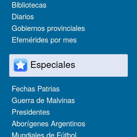
Bibliotecas
Diarios
Gobiernos provinciales
Efemérides por mes
Especiales
Fechas Patrias
Guerra de Malvinas
Presidentes
Aborígenes Argentinos
Mundiales de Fútbol