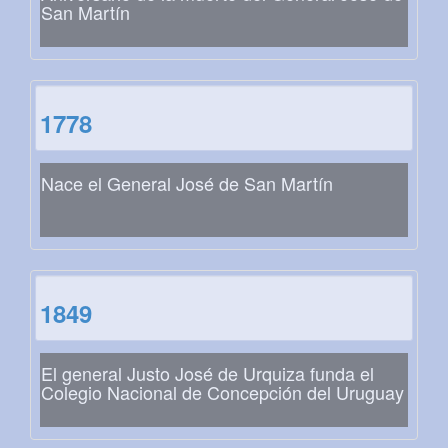
San Martín
1778
Nace el General José de San Martín
1849
El general Justo José de Urquiza funda el
Colegio Nacional de Concepción del Uruguay