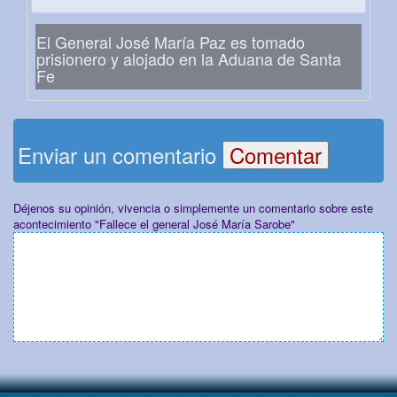
El General José María Paz es tomado
prisionero y alojado en la Aduana de Santa
Fe
Enviar un comentario
Déjenos su opinión, vivencia o simplemente un comentario sobre este
acontecimiento "Fallece el general José María Sarobe"