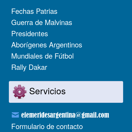
Fechas Patrias
Guerra de Malvinas
Presidentes
Aborígenes Argentinos
Mundiales de Fútbol
Rally Dakar
Servicios
Formulario de contacto