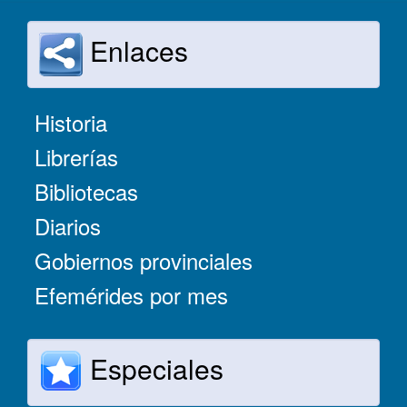
Enlaces
Historia
Librerías
Bibliotecas
Diarios
Gobiernos provinciales
Efemérides por mes
Especiales