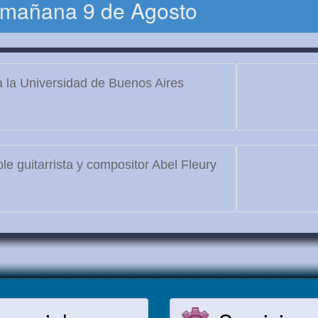
 mañana 9 de Agosto
 la Universidad de Buenos Aires
le guitarrista y compositor Abel Fleury