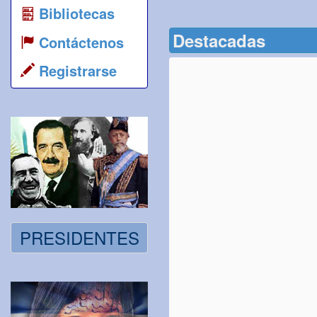
Bibliotecas
Destacadas
Contáctenos
Registrarse
PRESIDENTES