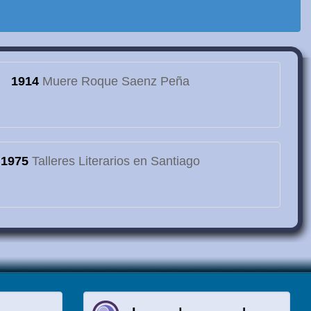
1914
Muere Roque Saenz Peña
1975
Talleres Literarios en Santiago