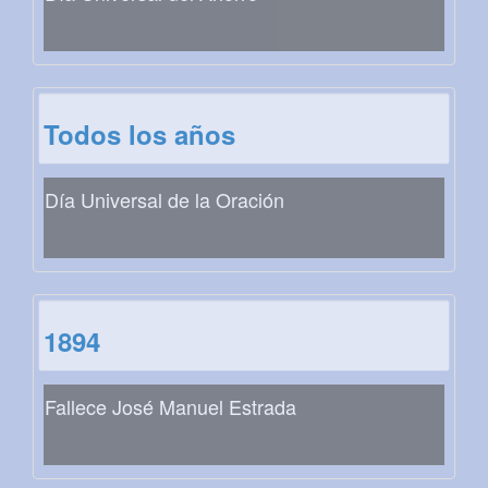
Todos los años
Día Universal de la Oración
1894
Fallece José Manuel Estrada