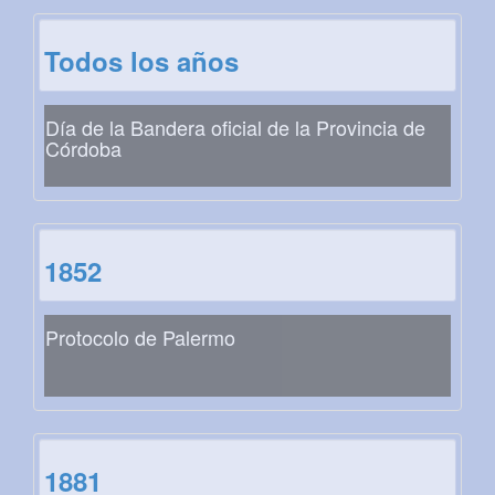
Todos los años
Día de la Bandera oficial de la Provincia de
Córdoba
1852
Protocolo de Palermo
1881