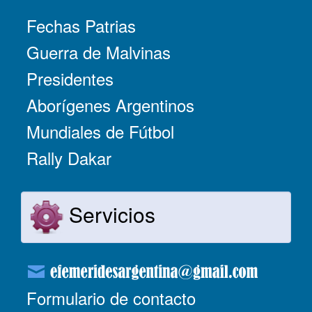
Fechas Patrias
Guerra de Malvinas
Presidentes
Aborígenes Argentinos
Mundiales de Fútbol
Rally Dakar
Servicios
Formulario de contacto