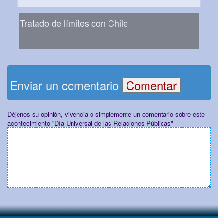
Tratado de límites con Chile
Enviar un comentario
Déjenos su opinión, vivencia o simplemente un comentario sobre este
acontecimiento "Día Universal de las Relaciones Públicas"