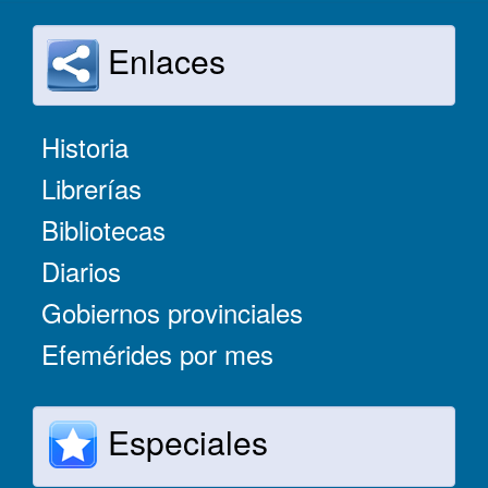
Enlaces
Historia
Librerías
Bibliotecas
Diarios
Gobiernos provinciales
Efemérides por mes
Especiales