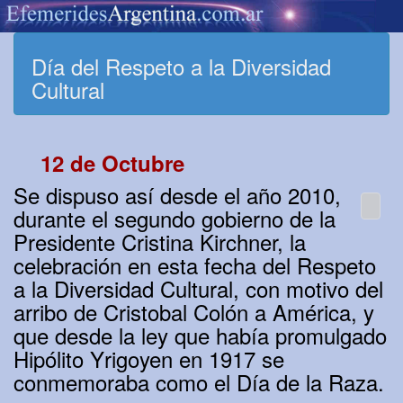
Día del Respeto a la Diversidad
Cultural
12 de Octubre
Se dispuso así desde el año 2010,
durante el segundo gobierno de la
Presidente Cristina Kirchner, la
celebración en esta fecha del Respeto
a la Diversidad Cultural, con motivo del
arribo de Cristobal Colón a América, y
que desde la ley que había promulgado
Hipólito Yrigoyen en 1917 se
conmemoraba como el Día de la Raza.