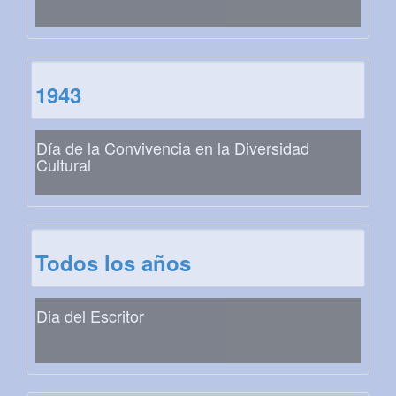
1943
Día de la Convivencia en la Diversidad
Cultural
Todos los años
Dia del Escritor