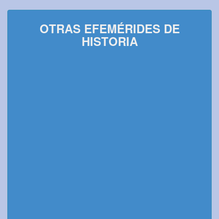
OTRAS EFEMÉRIDES DE
HISTORIA