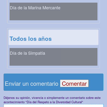
Día de la Marina Mercante
Todos los años
Día de la Simpatía
Enviar un comentario
Déjenos su opinión, vivencia o simplemente un comentario sobre este
acontecimiento "Día del Respeto a la Diversidad Cultural"