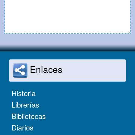
Enlaces
Historia
Librerías
Bibliotecas
Diarios