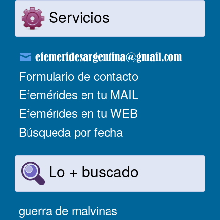
Servicios
Formulario de contacto
Efemérides en tu MAIL
Efemérides en tu WEB
Búsqueda por fecha
Lo + buscado
guerra de malvinas