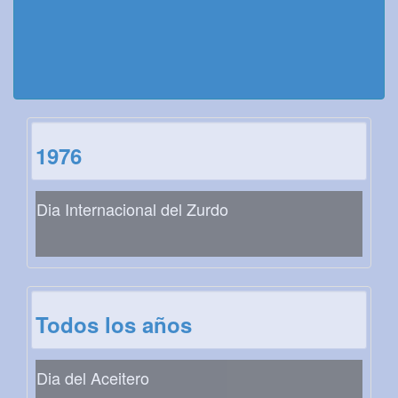
1976
Dia Internacional del Zurdo
Todos los años
Dia del Aceitero