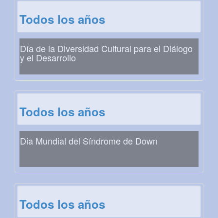
Todos los años
Día de la Diversidad Cultural para el Diálogo
y el Desarrollo
Todos los años
Dia Mundial del Síndrome de Down
Todos los años