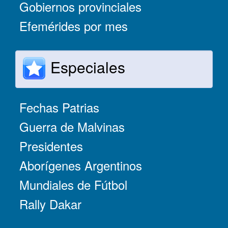
Gobiernos provinciales
Efemérides por mes
Especiales
Fechas Patrias
Guerra de Malvinas
Presidentes
Aborígenes Argentinos
Mundiales de Fútbol
Rally Dakar