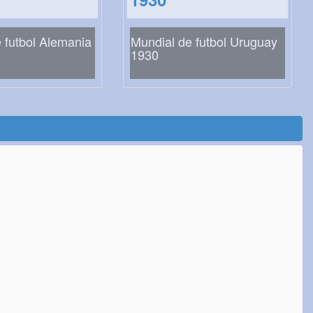
 futbol Alemania
Mundial de futbol Uruguay
1930