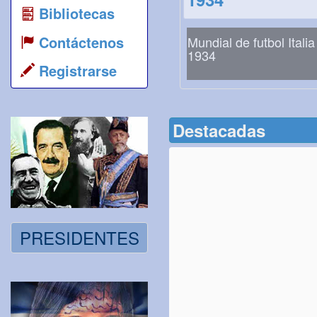
Bibliotecas
Contáctenos
Mundial de futbol Italia
1934
Registrarse
Destacadas
PRESIDENTES