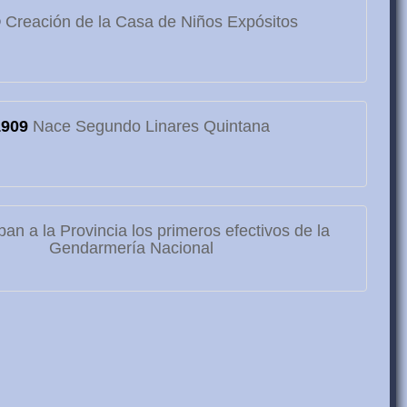
9
Creación de la Casa de Niños Expósitos
1909
Nace Segundo Linares Quintana
ban a la Provincia los primeros efectivos de la
Gendarmería Nacional