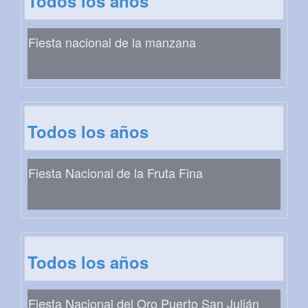
Todos los años
Fiesta nacional de la manzana
Todos los años
Fiesta Nacional de la Fruta Fina
Todos los años
Fiesta Nacional del Oro Puerto San Julián