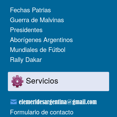
Fechas Patrias
Guerra de Malvinas
Presidentes
Aborígenes Argentinos
Mundiales de Fútbol
Rally Dakar
Servicios
Formulario de contacto