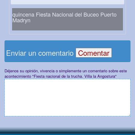
quincena Fiesta Nacional del Buceo Puerto
Madryn
Enviar un comentario
Déjenos su opinión, vivencia o simplemente un comentario sobre este
acontecimiento "Fiesta nacional de la trucha. Villa la Angostura"