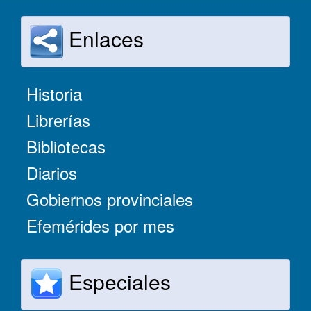
Enlaces
Historia
Librerías
Bibliotecas
Diarios
Gobiernos provinciales
Efemérides por mes
Especiales