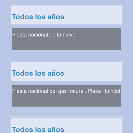
Todos los años
Fiesta nacional de la nieve
Todos los años
Fiesta nacional del gas natural. Plaza Huincul
Todos los años