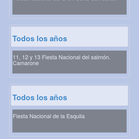
Todos los años
11, 12 y 13 Fiesta Nacional del salmón.
Camarone
Todos los años
Fiesta Nacional de la Esquila