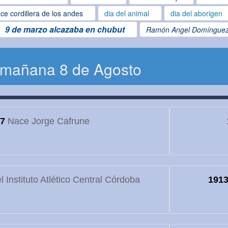
ce cordillera de los andes
dia del animal
dia del aborigen
9 de marzo alcazaba en chubut
Ramón Angel Domíngue
 mañana 8 de Agosto
7
Nace Jorge Cafrune
 Instituto Atlético Central Córdoba
191