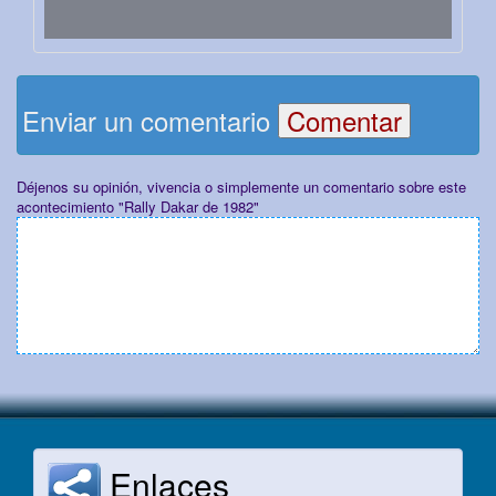
Enviar un comentario
Déjenos su opinión, vivencia o simplemente un comentario sobre este
acontecimiento "Rally Dakar de 1982"
Enlaces