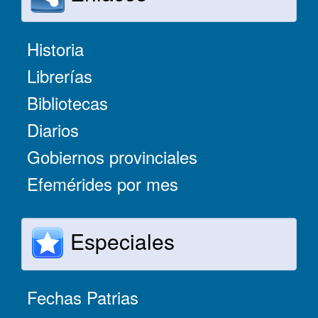
Historia
Librerías
Bibliotecas
Diarios
Gobiernos provinciales
Efemérides por mes
Especiales
Fechas Patrias