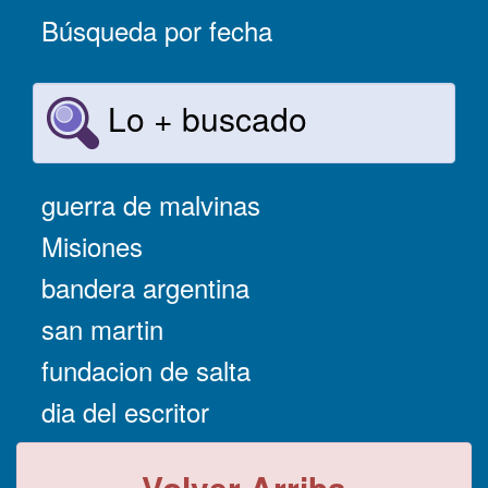
Búsqueda por fecha
Lo + buscado
guerra de malvinas
Misiones
bandera argentina
san martin
fundacion de salta
dia del escritor
Volver Arriba