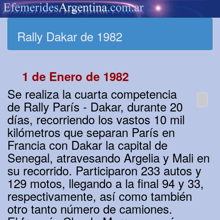
Rally Dakar de 1982
1 de Enero de 1982
Se realiza la cuarta competencia
de Rally París - Dakar, durante 20
días, recorriendo los vastos 10 mil
kilómetros que separan París en
Francia con Dakar la capital de
Senegal, atravesando Argelia y Mali en
su recorrido. Participaron 233 autos y
129 motos, llegando a la final 94 y 33,
respectivamente, así como también
otro tanto número de camiones.