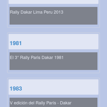
Rally Dakar Lima Peru 2013
1981
El 3° Rally Paris Dakar 1981
1983
V edición del Rally París - Dakar