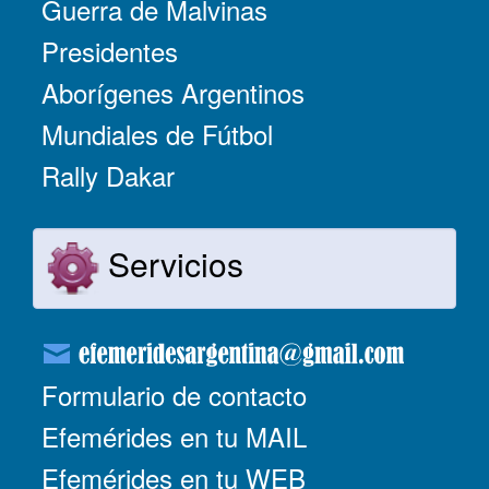
Guerra de Malvinas
Presidentes
Aborígenes Argentinos
Mundiales de Fútbol
Rally Dakar
Servicios
Formulario de contacto
Efemérides en tu MAIL
Efemérides en tu WEB