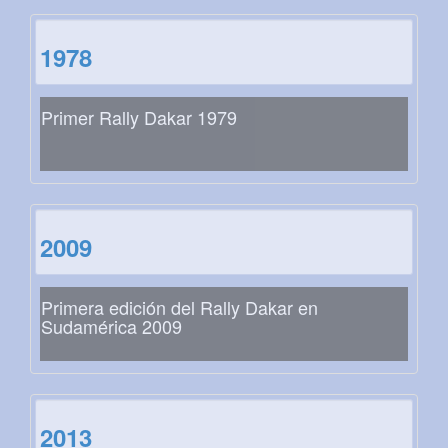
1978
Primer Rally Dakar 1979
2009
Primera edición del Rally Dakar en
Sudamérica 2009
2013