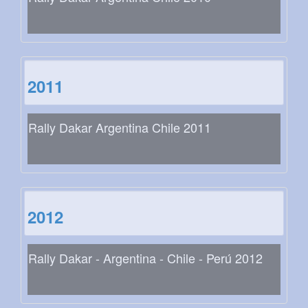
2011
Rally Dakar Argentina Chile 2011
2012
Rally Dakar - Argentina - Chile - Perú 2012