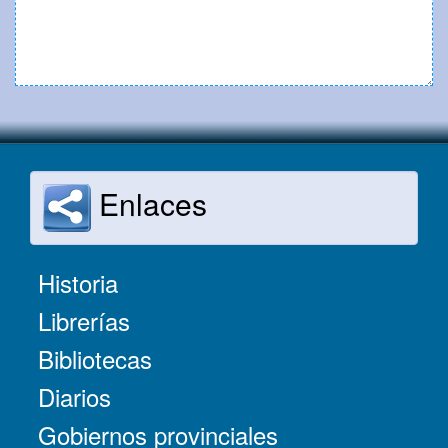
Enlaces
Historia
Librerías
Bibliotecas
Diarios
Gobiernos provinciales