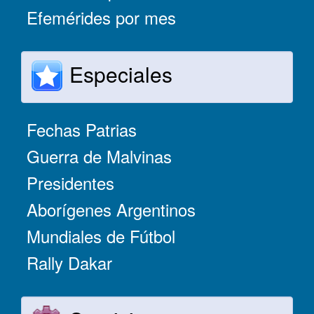
Efemérides por mes
Especiales
Fechas Patrias
Guerra de Malvinas
Presidentes
Aborígenes Argentinos
Mundiales de Fútbol
Rally Dakar