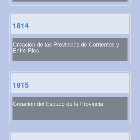
1814
Creación de las Provincias de Corrientes y
Entre Rios
1915
Creación del Escudo de la Provincia