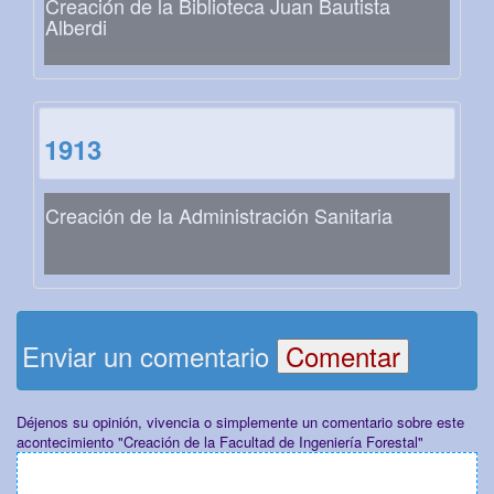
Creación de la Biblioteca Juan Bautista
Alberdi
1913
Creación de la Administración Sanitaria
Enviar un comentario
Déjenos su opinión, vivencia o simplemente un comentario sobre este
acontecimiento "Creación de la Facultad de Ingeniería Forestal"