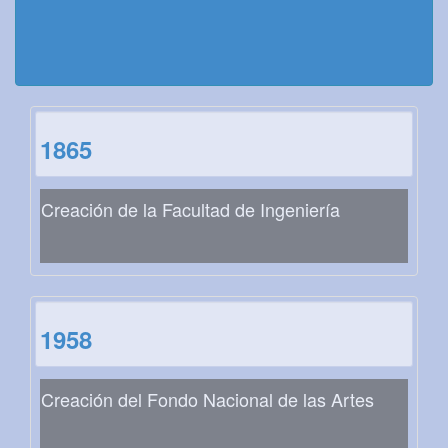
1865
Creación de la Facultad de Ingeniería
1958
Creación del Fondo Nacional de las Artes