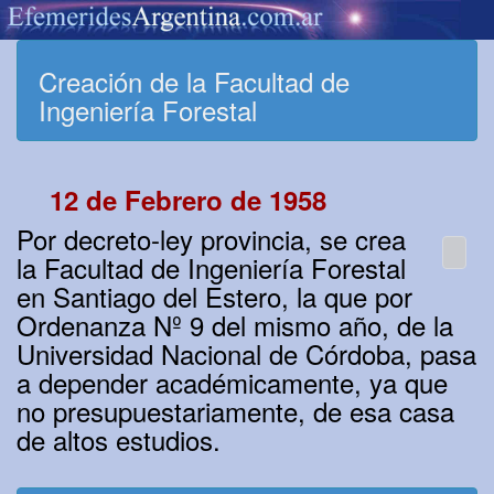
Creación de la Facultad de
Ingeniería Forestal
12 de Febrero de 1958
Por decreto-ley provincia, se crea
la Facultad de Ingeniería Forestal
en Santiago del Estero, la que por
Ordenanza Nº 9 del mismo año, de la
Universidad Nacional de Córdoba, pasa
a depender académicamente, ya que
no presupuestariamente, de esa casa
de altos estudios.