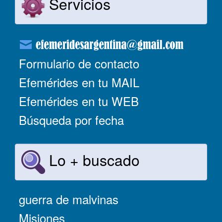
Servicios
Formulario de contacto
Efemérides en tu MAIL
Efemérides en tu WEB
Búsqueda por fecha
Lo + buscado
guerra de malvinas
Misiones