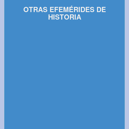
OTRAS EFEMÉRIDES DE
HISTORIA