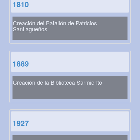
1810
Creación del Batallón de Patricios
Santiagueños
1889
Creación de la Biblioteca Sarmiento
1927