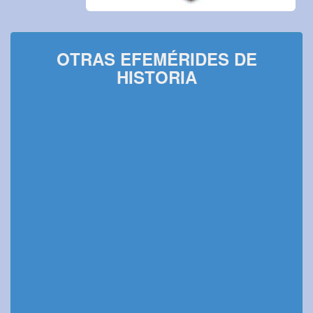
OTRAS EFEMÉRIDES DE
HISTORIA