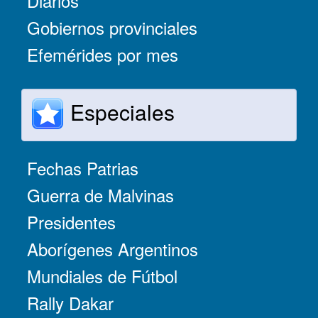
Diarios
Gobiernos provinciales
Efemérides por mes
Especiales
Fechas Patrias
Guerra de Malvinas
Presidentes
Aborígenes Argentinos
Mundiales de Fútbol
Rally Dakar