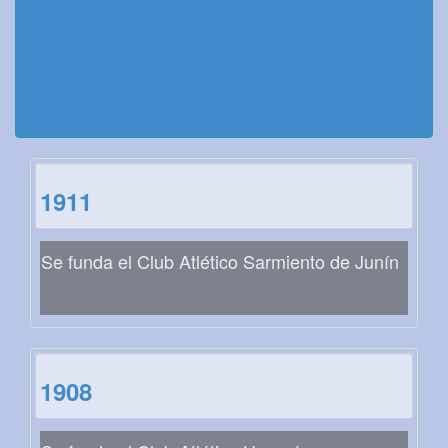
1911
Se funda el Club Atlético Sarmiento de Junín
1908