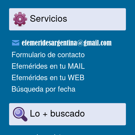
Servicios
Formulario de contacto
Efemérides en tu MAIL
Efemérides en tu WEB
Búsqueda por fecha
Lo + buscado