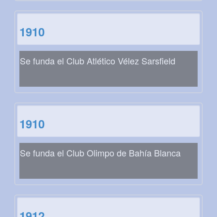
1910
Se funda el Club Atlético Vélez Sarsfield
1910
Se funda el Club Olimpo de Bahía Blanca
1912