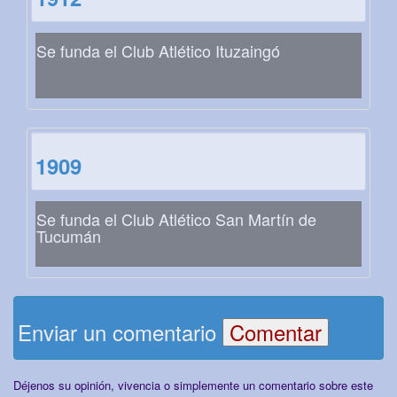
Se funda el Club Atlético Ituzaingó
1909
Se funda el Club Atlético San Martín de
Tucumán
Enviar un comentario
Déjenos su opinión, vivencia o simplemente un comentario sobre este