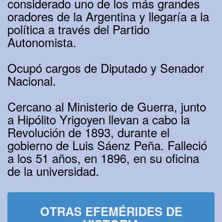
considerado uno de los más grandes
oradores de la Argentina y llegaría a la
política a través del Partido
Autonomista.
Ocupó cargos de Diputado y Senador
Nacional.
Cercano al Ministerio de Guerra, junto
a Hipólito Yrigoyen llevan a cabo la
Revolución de 1893, durante el
gobierno de Luis Sáenz Peña. Falleció
a los 51 años, en 1896, en su oficina
de la universidad.
OTRAS EFEMÉRIDES DE