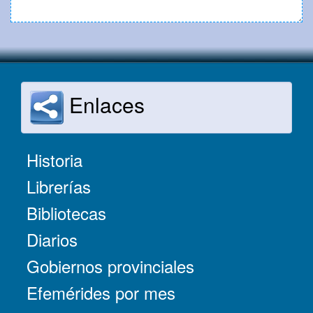
Enlaces
Historia
Librerías
Bibliotecas
Diarios
Gobiernos provinciales
Efemérides por mes