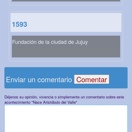
1593
Fundación de la ciudad de Jujuy
Enviar un comentario
Déjenos su opinión, vivencia o simplemente un comentario sobre este
acontecimiento "Nace Aristóbulo del Valle"