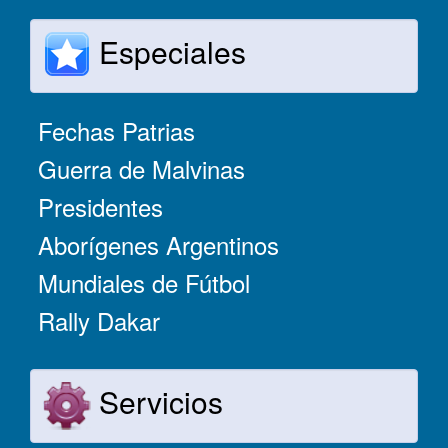
Especiales
Fechas Patrias
Guerra de Malvinas
Presidentes
Aborígenes Argentinos
Mundiales de Fútbol
Rally Dakar
Servicios