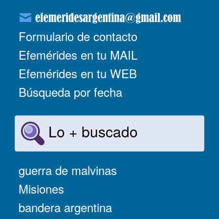
Formulario de contacto
Efemérides en tu MAIL
Efemérides en tu WEB
Búsqueda por fecha
Lo + buscado
guerra de malvinas
Misiones
bandera argentina