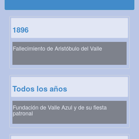
1896
Fallecimiento de Aristóbulo del Valle
Todos los años
Fundación de Valle Azul y de su fiesta
patronal