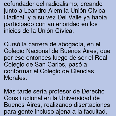
cofundador del radicalismo, creando
junto a Leandro Alem la Unión Cívica
Radical, y a su vez Del Valle ya había
participado con anterioridad en los
inicios de la Unión Cívica.
Cursó la carrera de abogacía, en el
Colegio Nacional de Buenos Aires, que
por ese entonces luego de ser el Real
Colegio de San Carlos, pasó a
conformar el Colegio de Ciencias
Morales.
Más tarde sería profesor de Derecho
Constitucional en la Universidad de
Buenos Aires, realizando disertaciones
para gente incluso ajena a la facultad,