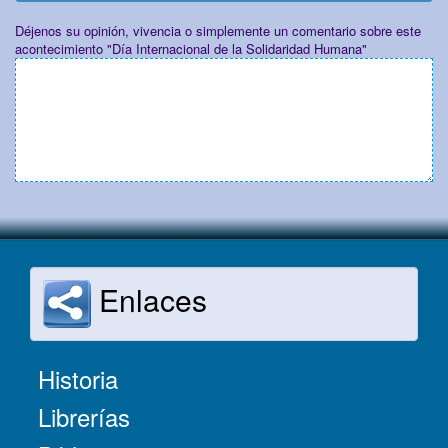
Déjenos su opinión, vivencia o simplemente un comentario sobre este
acontecimiento "Día Internacional de la Solidaridad Humana"
Enlaces
Historia
Librerías