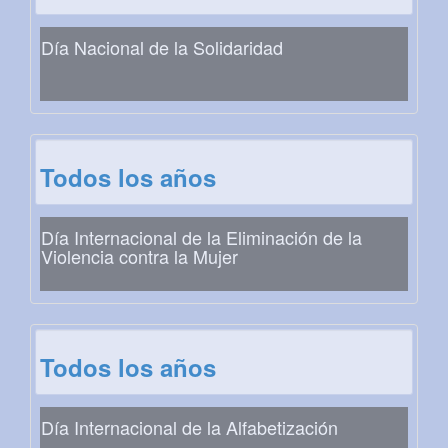
Día Nacional de la Solidaridad
Todos los años
Día Internacional de la Eliminación de la
Violencia contra la Mujer
Todos los años
Día Internacional de la Alfabetización