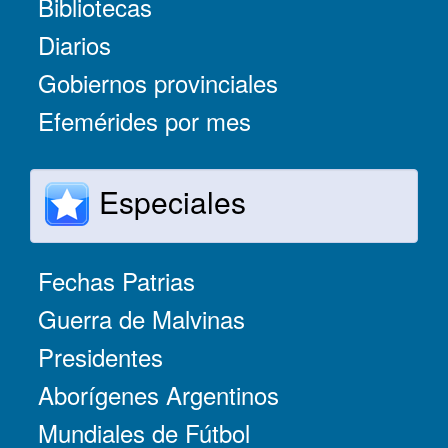
Bibliotecas
Diarios
Gobiernos provinciales
Efemérides por mes
Especiales
Fechas Patrias
Guerra de Malvinas
Presidentes
Aborígenes Argentinos
Mundiales de Fútbol