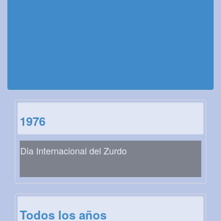
1976
Dia Internacional del Zurdo
Todos los años