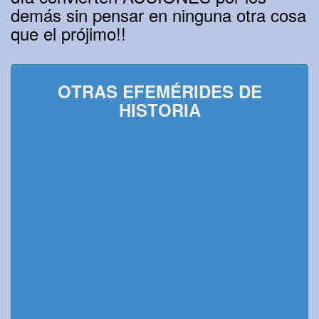
demás sin pensar en ninguna otra cosa
que el prójimo!!
OTRAS EFEMÉRIDES DE
HISTORIA