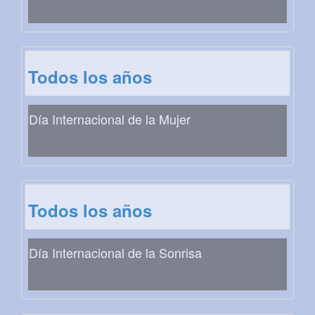
Todos los años
Día Internacional de la Mujer
Todos los años
Día Internacional de la Sonrisa