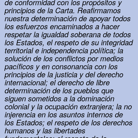
de conformidad con los propósitos y
principios de la Carta. Reafirmamos
nuestra determinación de apoyar todos
los esfuerzos encaminados a hacer
respetar la igualdad soberana de todos
los Estados, el respeto de su integridad
territorial e independencia política; la
solución de los conflictos por medios
pacíficos y en consonancia con los
principios de la justicia y del derecho
internacional; el derecho de libre
determinación de los pueblos que
siguen sometidos a la dominación
colonial y la ocupación extranjera; la no
injerencia en los asuntos internos de
los Estados; el respeto de los derechos
humanos y las libertades