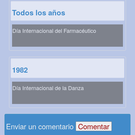
Todos los años
Día Internacional del Farmacéutico
1982
Día Internacional de la Danza
Enviar un comentario