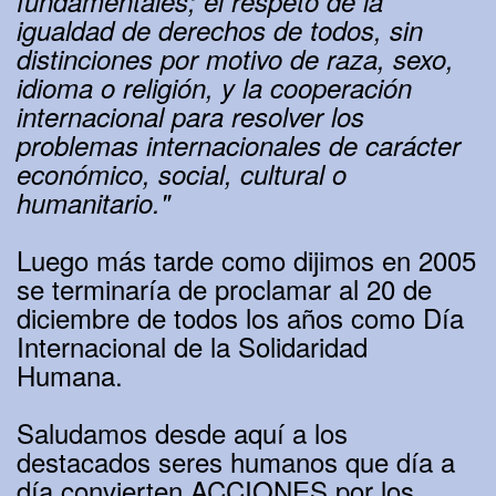
fundamentales; el respeto de la
igualdad de derechos de todos, sin
distinciones por motivo de raza, sexo,
idioma o religión, y la cooperación
internacional para resolver los
problemas internacionales de carácter
económico, social, cultural o
humanitario."
Luego más tarde como dijimos en 2005
se terminaría de proclamar al 20 de
diciembre de todos los años como Día
Internacional de la Solidaridad
Humana.
Saludamos desde aquí a los
destacados seres humanos que día a
día convierten ACCIONES por los