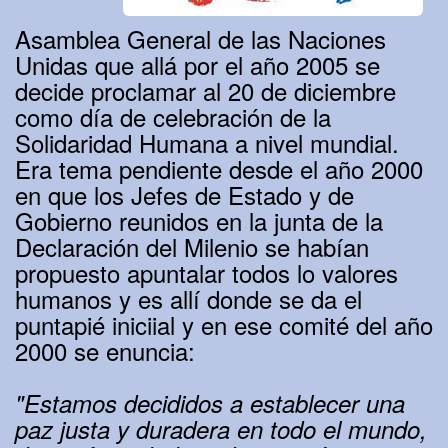
Asamblea General de las Naciones
Unidas que allá por el año 2005 se
decide proclamar al 20 de diciembre
como día de celebración de la
Solidaridad Humana a nivel mundial.
Era tema pendiente desde el año 2000
en que los Jefes de Estado y de
Gobierno reunidos en la junta de la
Declaración del Milenio se habían
propuesto apuntalar todos lo valores
humanos y es allí donde se da el
puntapié iniciial y en ese comité del año
2000 se enuncia:
"Estamos decididos a establecer una
paz justa y duradera en todo el mundo,