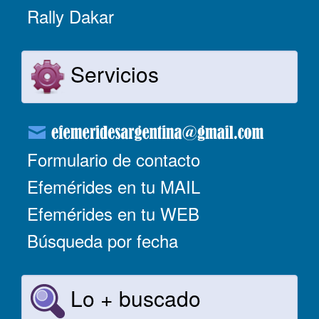
Rally Dakar
Servicios
Formulario de contacto
Efemérides en tu MAIL
Efemérides en tu WEB
Búsqueda por fecha
Lo + buscado