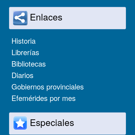
Enlaces
Historia
Librerías
Bibliotecas
Diarios
Gobiernos provinciales
Efemérides por mes
Especiales