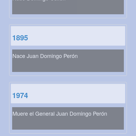
1895
Nace Juan Domingo Perón
1974
Muere el General Juan Domingo Perón