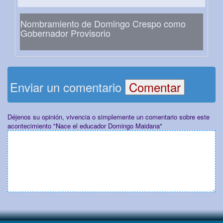
Nombramiento de Domingo Crespo como
Gobernador Provisorio
Enviar un comentario
Déjenos su opinión, vivencia o simplemente un comentario sobre este
acontecimiento "Nace el educador Domingo Maidana"