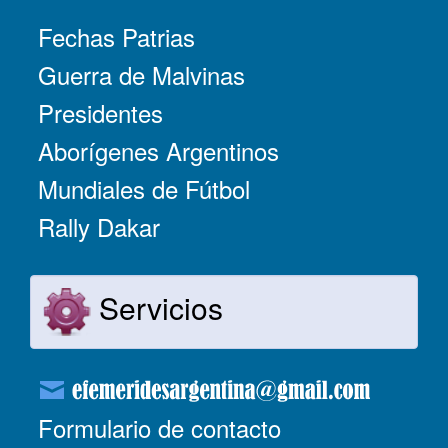
Fechas Patrias
Guerra de Malvinas
Presidentes
Aborígenes Argentinos
Mundiales de Fútbol
Rally Dakar
Servicios
Formulario de contacto