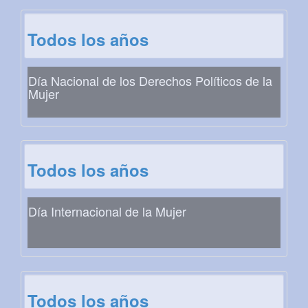
Todos los años
Día Nacional de los Derechos Políticos de la
Mujer
Todos los años
Día Internacional de la Mujer
Todos los años