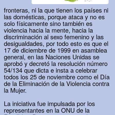
fronteras, ni la que tienen los países ni
las domésticas, porque ataca y no es
solo físicamente sino también es
violencia hacia la mente, hacia la
discriminación al sexo femenino y las
desigualdades, por todo esto es que el
17 de diciembre de 1999 en asamblea
general, en las Naciones Unidas se
aprobó y decretó la resolución número
54/134 que dicta e insta a celebrar
todos los 25 de noviembre como el Día
de la Eliminación de la Violencia contra
la Mujer.
La iniciativa fue impulsada por los
representantes en la ONU de la