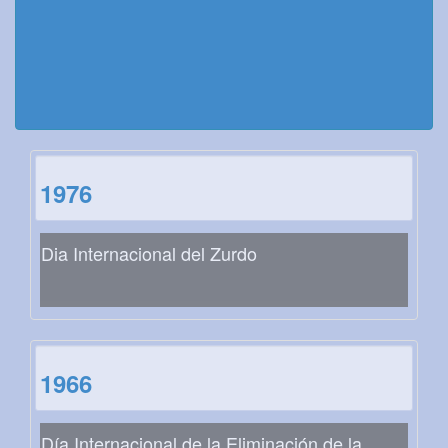
1976
Dia Internacional del Zurdo
1966
Día Internacional de la Eliminación de la