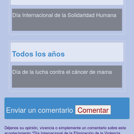
Día Internacional de la Solidaridad Humana
Todos los años
Día de la lucha contra el cáncer de mama
Enviar un comentario
Déjenos su opinión, vivencia o simplemente un comentario sobre este
acontecimiento "Día Internacional de la Eliminación de la Violencia