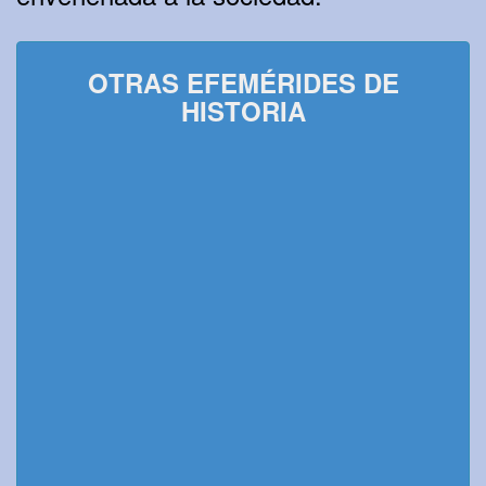
OTRAS EFEMÉRIDES DE
HISTORIA