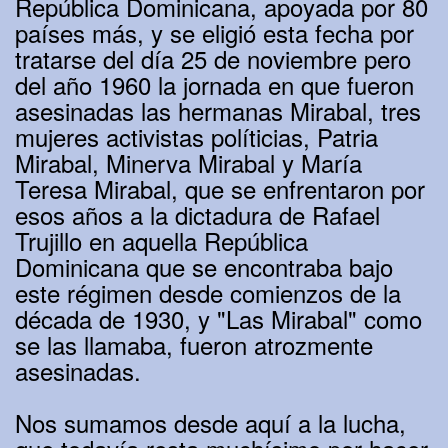
República Dominicana, apoyada por 80
países más, y se eligió esta fecha por
tratarse del día 25 de noviembre pero
del año 1960 la jornada en que fueron
asesinadas las hermanas Mirabal, tres
mujeres activistas políticias, Patria
Mirabal, Minerva Mirabal y María
Teresa Mirabal, que se enfrentaron por
esos años a la dictadura de Rafael
Trujillo en aquella República
Dominicana que se encontraba bajo
este régimen desde comienzos de la
década de 1930, y "Las Mirabal" como
se las llamaba, fueron atrozmente
asesinadas.
Nos sumamos desde aquí a la lucha,