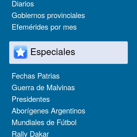
Diarios
Gobiernos provinciales
Efemérides por mes
Especiales
Fechas Patrias
Guerra de Malvinas
Presidentes
Aborígenes Argentinos
Mundiales de Fútbol
Rally Dakar