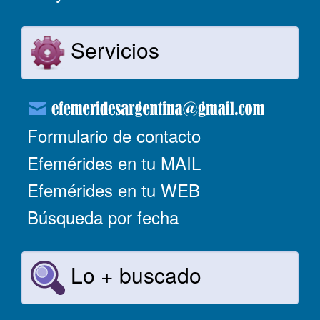
Servicios
Formulario de contacto
Efemérides en tu MAIL
Efemérides en tu WEB
Búsqueda por fecha
Lo + buscado