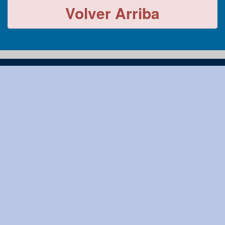
Volver Arriba
-