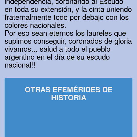
independencia, coronando al Escudo
en toda su extensión, y la cinta uniendo
fraternalmente todo por debajo con los
colores nacionales.
Por eso sean eternos los laureles que
supimos conseguir, coronados de gloria
vivamos... salud a todo el pueblo
argentino en el día de su escudo
nacional!!
OTRAS EFEMÉRIDES DE
HISTORIA