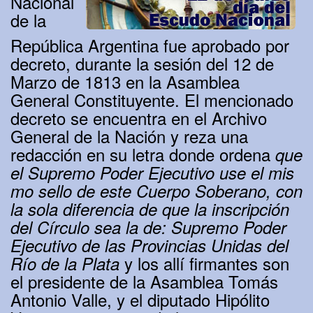
Nacional
de la
República Argentina fue aprobado por
decreto, durante la sesión del 12 de
Marzo de 1813 en la Asamblea
General Constituyente. El mencionado
decreto se encuentra en el Archivo
General de la Nación y reza una
redacción en su letra donde ordena
que
el Supremo Poder Ejecutivo use el mis
mo sello de este Cuerpo Soberano, con
la sola diferencia de que la inscripción
del Círculo sea la de: Supremo Poder
Ejecutivo de las Provincias Unidas del
y los allí firmantes son
Río de la Plata
el presidente de la Asamblea Tomás
Antonio Valle, y el diputado Hipólito