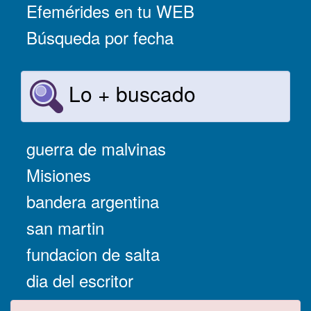
Efemérides en tu WEB
Búsqueda por fecha
Lo + buscado
guerra de malvinas
Misiones
bandera argentina
san martin
fundacion de salta
dia del escritor