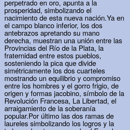
perpetrado en oro, apunta a la
prosperidad, simbolizando el
nacimiento de esta nueva nación.Ya en
el campo blanco inferior, los dos
antebrazos apretando su mano
derecha, muestran una unión entre las
Provincias del Río de la Plata, la
fraternidad entre estos pueblos,
sosteniendo la pica que divide
simétricamente los dos cuarteles
mostrando un equilibrio y compromiso
entre los hombres y el gorro frigio, de
origen y formas jacobino, símbolo de la
Revolución Francesa, La Libertad, el
arraigamiento de la soberanía
popular.Por último las dos ramas de
laureles simbolizando los logros y la