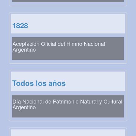
1828
Aceptación Oficial del Himno Nacional
Argentino
Todos los años
Día Nacional de Patrimonio Natural y Cultural
Argentino