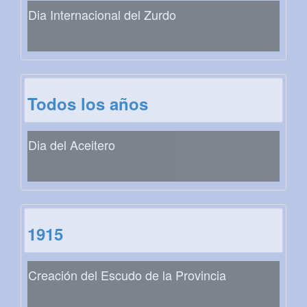
Dia Internacional del Zurdo
Todos los años
Dia del Aceitero
1915
Creación del Escudo de la Provincia