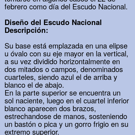
febrero como día del Escudo Nacional.
Diseño del Escudo Nacional
Descripción:
Su base está emplazada en una elipse
u óvalo con su eje mayor en la vertical,
a su vez dividido horizontalmente en
dos mitados o campos, denominados
cuarteles, siendo azul el de arriba y
blanco el de abajo.
En la parte superior se encuentra un
sol naciente, luego en el cuartel inferior
blanco aparecen dos brazos,
estrechandose de manos, sosteniendo
un bastón o pica y un gorro frigio en su
extremo superior.