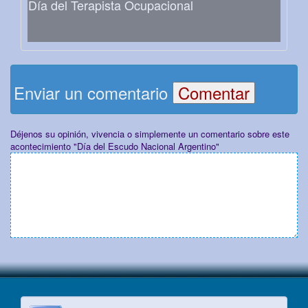
Día del Terapista Ocupacional
Enviar un comentario
Déjenos su opinión, vivencia o simplemente un comentario sobre este
acontecimiento "Día del Escudo Nacional Argentino"