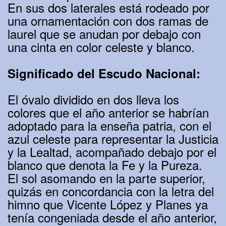
En sus dos laterales está rodeado por
una ornamentación con dos ramas de
laurel que se anudan por debajo con
una cinta en color celeste y blanco.
Significado del Escudo Nacional:
El óvalo dividido en dos lleva los
colores que el año anterior se habrían
adoptado para la enseña patria, con el
azul celeste para representar la Justicia
y la Lealtad, acompañado debajo por el
blanco que denota la Fe y la Pureza.
El sol asomando en la parte superior,
quizás en concordancia con la letra del
himno que Vicente López y Planes ya
tenía congeniada desde el año anterior,