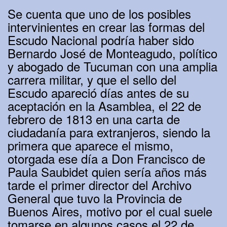
Se cuenta que uno de los posibles
intervinientes en crear las formas del
Escudo Nacional podría haber sido
Bernardo José de Monteagudo, político
y abogado de Tucuman con una amplia
carrera militar, y que el sello del
Escudo apareció días antes de su
aceptación en la Asamblea, el 22 de
febrero de 1813 en una carta de
ciudadanía para extranjeros, siendo la
primera que aparece el mismo,
otorgada ese día a Don Francisco de
Paula Saubidet quien sería años más
tarde el primer director del Archivo
General que tuvo la Provincia de
Buenos Aires, motivo por el cual suele
tomarse en algunos casos el 22 de