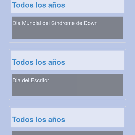
Todos los años
Dia Mundial del Síndrome de Down
Todos los años
Dia del Escritor
Todos los años