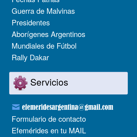
Guerra de Malvinas
Presidentes
Aborígenes Argentinos
Mundiales de Fútbol
Rally Dakar
Servicios
Formulario de contacto
Efemérides en tu MAIL