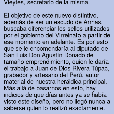
Vieytes, secretario de la misma.
El objetivo de este nuevo distintivo,
además de ser un escudo de Armas,
buscaba diferenciar los sellos utilizados
por el gobierno del Virreinato a partir de
ese momento en adelante. Es por esto
que se le encomendaría al diputado de
San Luis Don Agustín Donado de
tamaño emprendimiento, quien le daría
el trabajo a Juan de Dios Rivera Túpac,
grabador y artesano del Perú, autor
material de nuestra heráldica principal.
Más allá de basarnos en esto, hay
indicios de que días antes ya se había
visto este diseño, pero no llegó nunca a
saberse quien lo realizó exactamente.