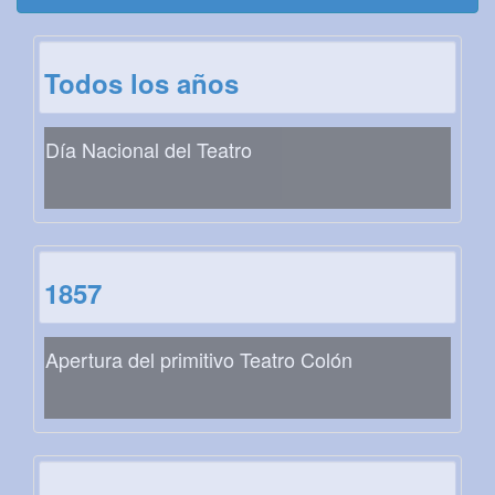
Todos los años
Día Nacional del Teatro
1857
Apertura del primitivo Teatro Colón