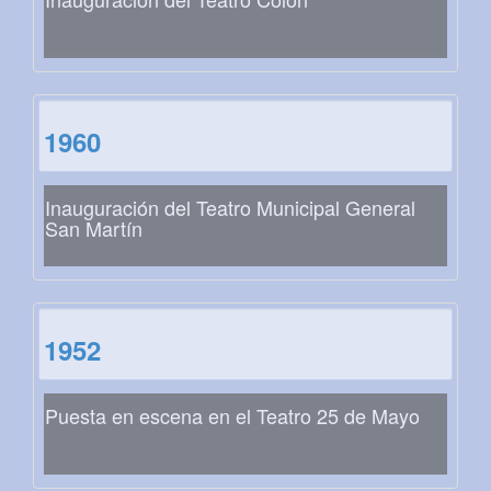
1960
Inauguración del Teatro Municipal General
San Martín
1952
Puesta en escena en el Teatro 25 de Mayo