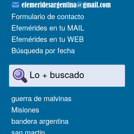
Formulario de contacto
Efemérides en tu MAIL
Efemérides en tu WEB
Búsqueda por fecha
Lo + buscado
guerra de malvinas
Misiones
bandera argentina
san martin