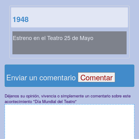
1948
Estreno en el Teatro 25 de Mayo
Enviar un comentario
Déjenos su opinión, vivencia o simplemente un comentario sobre este
acontecimiento "Día Mundial del Teatro"