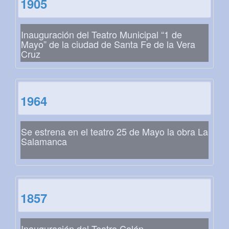
1905
Inauguración del Teatro Municipal “1 de
Mayo” de la ciudad de Santa Fe de la Vera
Cruz
1964
Se estrena en el teatro 25 de Mayo la obra La
Salamanca
1857
Inauguración del Teatro Colón