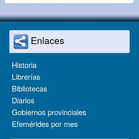
Enlaces
Historia
Librerías
Bibliotecas
Diarios
Gobiernos provinciales
Efemérides por mes