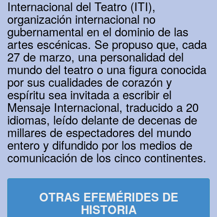
Internacional del Teatro (ITI),
organización internacional no
gubernamental en el dominio de las
artes escénicas. Se propuso que, cada
27 de marzo, una personalidad del
mundo del teatro o una figura conocida
por sus cualidades de corazón y
espíritu sea invitada a escribir el
Mensaje Internacional, traducido a 20
idiomas, leído delante de decenas de
millares de espectadores del mundo
entero y difundido por los medios de
comunicación de los cinco continentes.
OTRAS EFEMÉRIDES DE
HISTORIA