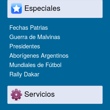
Especiales
Fechas Patrias
Guerra de Malvinas
Presidentes
Aborígenes Argentinos
Mundiales de Fútbol
Rally Dakar
Servicios