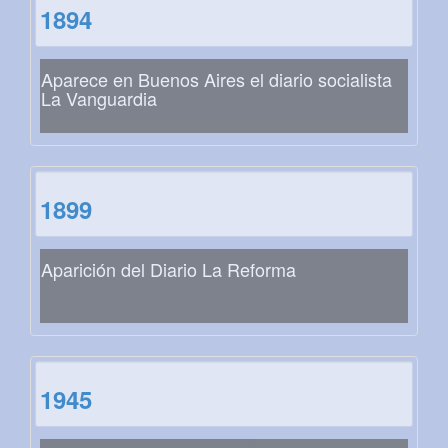
1894
Aparece en Buenos Aires el diario socialista
La Vanguardia
1899
Aparición del Diario La Reforma
1945