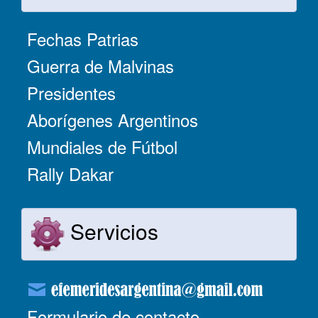
Fechas Patrias
Guerra de Malvinas
Presidentes
Aborígenes Argentinos
Mundiales de Fútbol
Rally Dakar
Servicios
Formulario de contacto