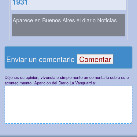
1931
Aparece en Buenos Aires el diario Noticias
Enviar un comentario
Déjenos su opinión, vivencia o simplemente un comentario sobre este
acontecimiento "Aparición del Diario La Vanguardia"