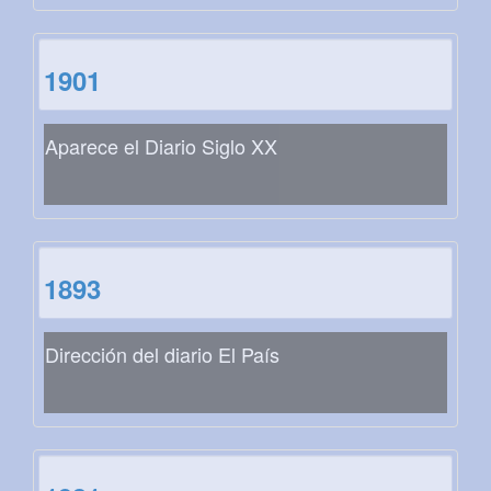
1901
Aparece el Diario Siglo XX
1893
Dirección del diario El País