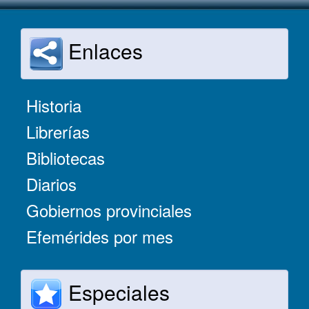
Enlaces
Historia
Librerías
Bibliotecas
Diarios
Gobiernos provinciales
Efemérides por mes
Especiales