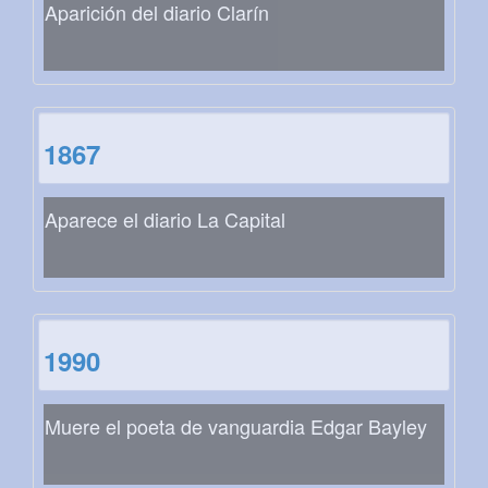
Aparición del diario Clarín
1867
Aparece el diario La Capital
1990
Muere el poeta de vanguardia Edgar Bayley