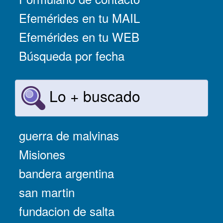
Efemérides en tu MAIL
Efemérides en tu WEB
Búsqueda por fecha
Lo + buscado
guerra de malvinas
Misiones
bandera argentina
san martin
fundacion de salta