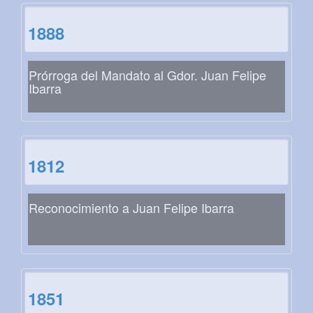
1888
Prórroga del Mandato al Gdor. Juan Felipe
Ibarra
1812
Reconocimiento a Juan Felipe Ibarra
1851