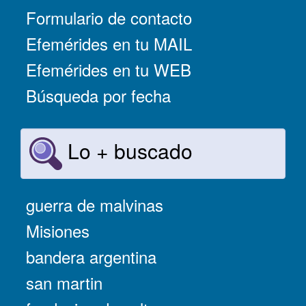
Formulario de contacto
Efemérides en tu MAIL
Efemérides en tu WEB
Búsqueda por fecha
Lo + buscado
guerra de malvinas
Misiones
bandera argentina
san martin