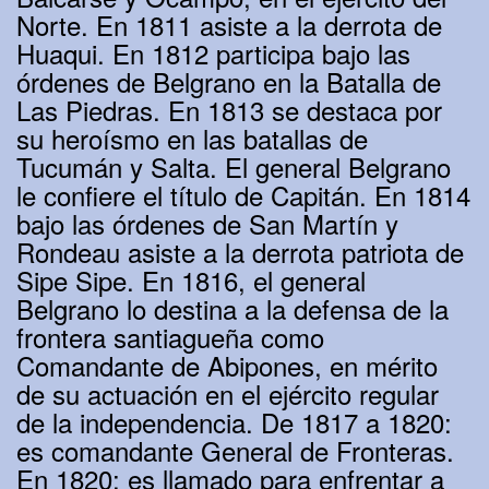
Norte. En 1811 asiste a la derrota de
Huaqui. En 1812 participa bajo las
órdenes de Belgrano en la Batalla de
Las Piedras. En 1813 se destaca por
su heroísmo en las batallas de
Tucumán y Salta. El general Belgrano
le confiere el título de Capitán. En 1814
bajo las órdenes de San Martín y
Rondeau asiste a la derrota patriota de
Sipe Sipe. En 1816, el general
Belgrano lo destina a la defensa de la
frontera santiagueña como
Comandante de Abipones, en mérito
de su actuación en el ejército regular
de la independencia. De 1817 a 1820:
es comandante General de Fronteras.
En 1820: es llamado para enfrentar a