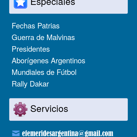
Especiales
Fechas Patrias
Guerra de Malvinas
Presidentes
Aborígenes Argentinos
Mundiales de Fútbol
Rally Dakar
Servicios