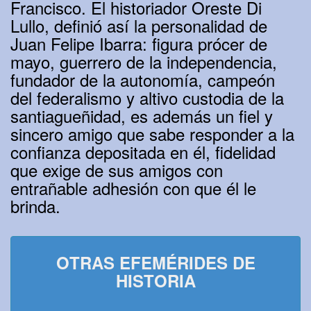
Francisco. El historiador Oreste Di
Lullo, definió así la personalidad de
Juan Felipe Ibarra: figura prócer de
mayo, guerrero de la independencia,
fundador de la autonomía, campeón
del federalismo y altivo custodia de la
santiagueñidad, es además un fiel y
sincero amigo que sabe responder a la
confianza depositada en él, fidelidad
que exige de sus amigos con
entrañable adhesión con que él le
brinda.
OTRAS EFEMÉRIDES DE
HISTORIA