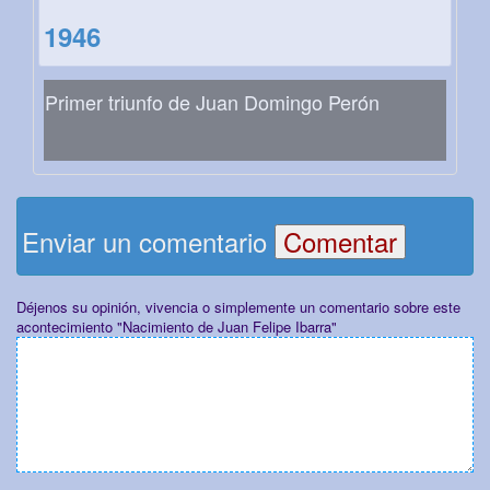
1946
Primer triunfo de Juan Domingo Perón
Enviar un comentario
Déjenos su opinión, vivencia o simplemente un comentario sobre este
acontecimiento "Nacimiento de Juan Felipe Ibarra"