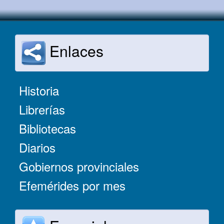
Enlaces
Historia
Librerías
Bibliotecas
Diarios
Gobiernos provinciales
Efemérides por mes