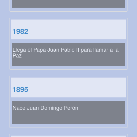
1982
Llega el Papa Juan Pablo II para llamar a la
Paz
1895
Nace Juan Domingo Perón