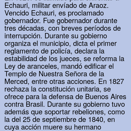
Echauri, militar envíado de Araoz.
Vencido Echauri, es proclamado
gobernador. Fue gobernador durante
tres décadas, con breves períodos de
interrupción. Durante su gobierno
organiza el municipio, dicta el primer
reglamento de policía, declara la
estabilidad de los jueces, se reforma la
Ley de aranceles, mandó edificar el
Templo de Nuestra Señora de la
Merced, entre otras acciones. En 1827
rechaza la constitución unitaria, se
ofrece para la defensa de Buenos Aires
contra Brasil. Durante su gobierno tuvo
además que soportar rebeliones, como
la del 25 de septiembre de 1840, en
cuya acción muere su hermano