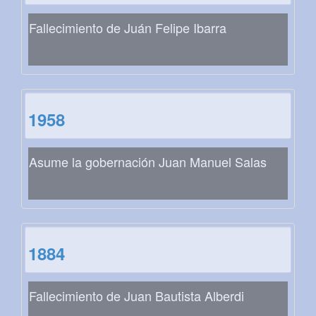
Fallecimiento de Juán Felipe Ibarra
1958
Asume la gobernación Juan Manuel Salas
1884
Fallecimiento de Juan Bautista Alberdi