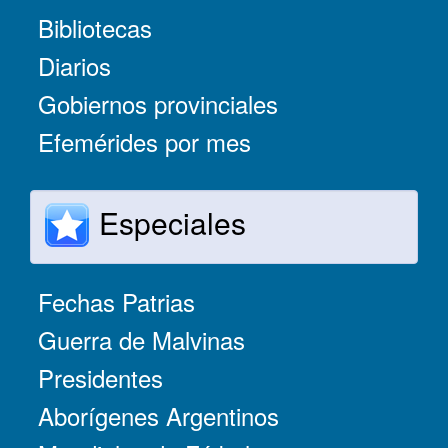
Bibliotecas
Diarios
Gobiernos provinciales
Efemérides por mes
Especiales
Fechas Patrias
Guerra de Malvinas
Presidentes
Aborígenes Argentinos