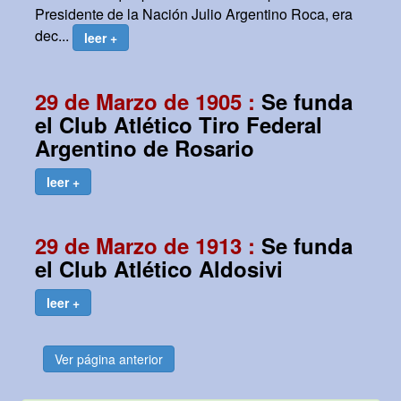
Presidente de la Nación Julio Argentino Roca, era
dec...
leer +
29 de Marzo de 1905 :
Se funda
el Club Atlético Tiro Federal
Argentino de Rosario
leer +
29 de Marzo de 1913 :
Se funda
el Club Atlético Aldosivi
leer +
Ver página anterior