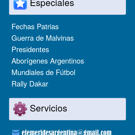
Especiales
Fechas Patrias
Guerra de Malvinas
Presidentes
Aborígenes Argentinos
Mundiales de Fútbol
Rally Dakar
Servicios