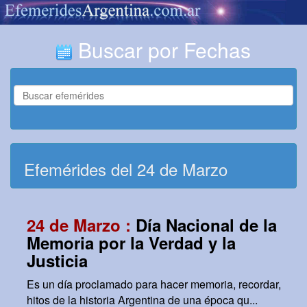
Buscar por Fechas
Efemérides del 24 de Marzo
24 de Marzo :
Día Nacional de la
Memoria por la Verdad y la
Justicia
Es un día proclamado para hacer memoria, recordar,
hitos de la historia Argentina de una época qu...