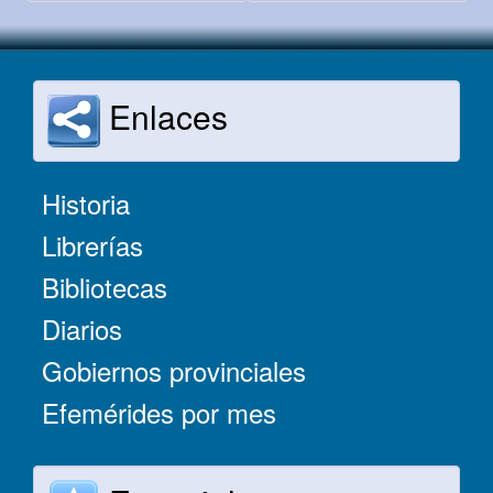
Enlaces
Historia
Librerías
Bibliotecas
Diarios
Gobiernos provinciales
Efemérides por mes