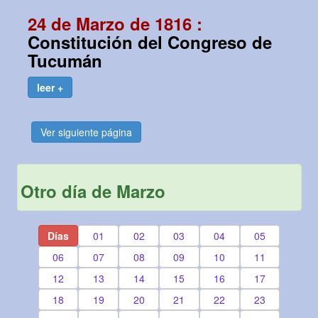
24 de Marzo de 1816 :
Constitución del Congreso de
Tucumán
leer +
Ver siguiente página
Otro día de Marzo
Días
01
02
03
04
05
06
07
08
09
10
11
12
13
14
15
16
17
18
19
20
21
22
23