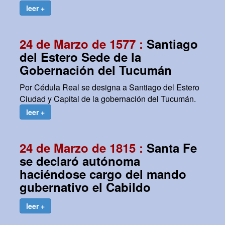
leer +
24 de Marzo de 1577 :
Santiago
del Estero Sede de la
Gobernación del Tucumán
Por Cédula Real se designa a Santiago del Estero
Ciudad y Capital de la gobernación del Tucumán.
leer +
24 de Marzo de 1815 :
Santa Fe
se declaró autónoma
haciéndose cargo del mando
gubernativo el Cabildo
leer +