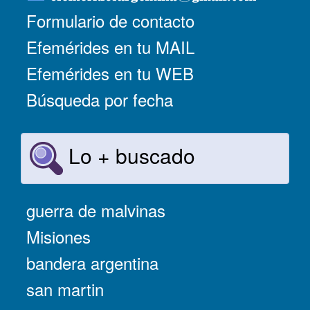
Formulario de contacto
Efemérides en tu MAIL
Efemérides en tu WEB
Búsqueda por fecha
Lo + buscado
guerra de malvinas
Misiones
bandera argentina
san martin