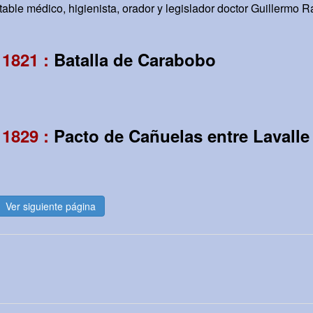
able médico, higienista, orador y legislador doctor Guillermo 
 1821 :
Batalla de Carabobo
 1829 :
Pacto de Cañuelas entre Lavalle
Ver siguiente página