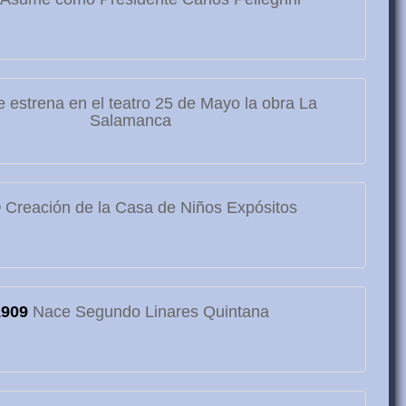
 estrena en el teatro 25 de Mayo la obra La
Salamanca
9
Creación de la Casa de Niños Expósitos
1909
Nace Segundo Linares Quintana