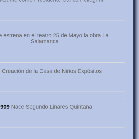
 estrena en el teatro 25 de Mayo la obra La
Salamanca
9
Creación de la Casa de Niños Expósitos
1909
Nace Segundo Linares Quintana