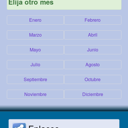
Elija otro mes
Enero
Febrero
Marzo
Abril
Mayo
Junio
Julio
Agosto
Septiembre
Octubre
Noviembre
Diciembre