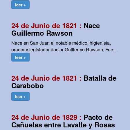
leer +
24 de Junio de 1821 :
Nace
Guillermo Rawson
Nace en San Juan el notable médico, higienista,
orador y legislador doctor Guillermo Rawson. Fue...
leer +
24 de Junio de 1821 :
Batalla de
Carabobo
leer +
24 de Junio de 1829 :
Pacto de
Cañuelas entre Lavalle y Rosas