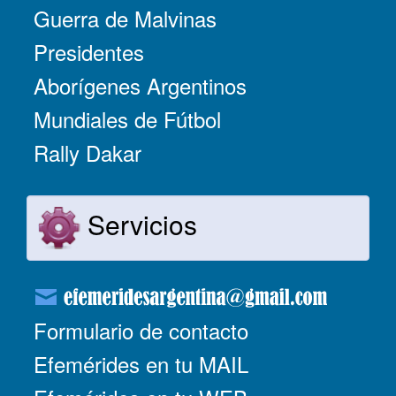
Guerra de Malvinas
Presidentes
Aborígenes Argentinos
Mundiales de Fútbol
Rally Dakar
Servicios
Formulario de contacto
Efemérides en tu MAIL