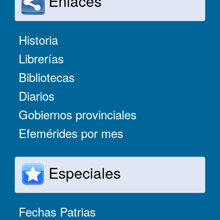
Enlaces
Historia
Librerías
Bibliotecas
Diarios
Gobiernos provinciales
Efemérides por mes
Especiales
Fechas Patrias