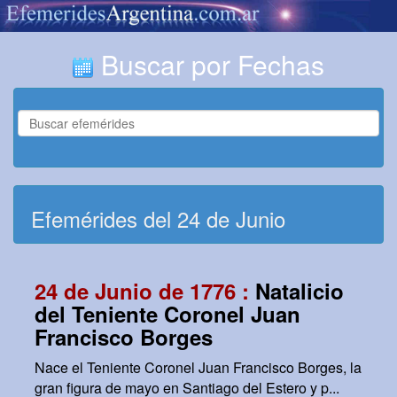
Buscar por Fechas
Efemérides del 24 de Junio
24 de Junio de 1776 :
Natalicio
del Teniente Coronel Juan
Francisco Borges
Nace el Teniente Coronel Juan Francisco Borges, la
gran figura de mayo en Santiago del Estero y p...