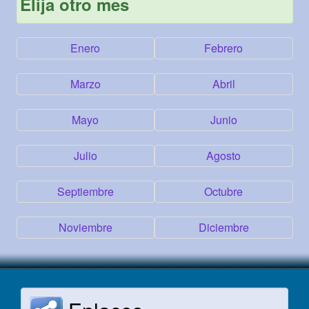
Elija otro mes
Enero
Febrero
Marzo
Abril
Mayo
Junio
Julio
Agosto
Septiembre
Octubre
Noviembre
Diciembre