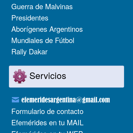
Guerra de Malvinas
Presidentes
Aborígenes Argentinos
Mundiales de Fútbol
Rally Dakar
Servicios
Formulario de contacto
Efemérides en tu MAIL