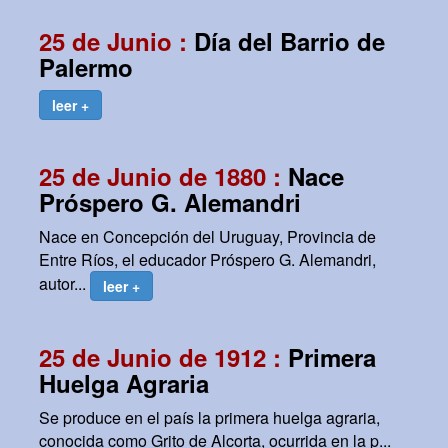
25 de Junio :
Día del Barrio de
Palermo
leer +
25 de Junio de 1880 :
Nace
Próspero G. Alemandri
Nace en Concepción del Uruguay, Provincia de
Entre Ríos, el educador Próspero G. Alemandri,
autor...
leer +
25 de Junio de 1912 :
Primera
Huelga Agraria
Se produce en el país la primera huelga agraria,
conocida como Grito de Alcorta, ocurrida en la p...