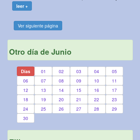
leer +
Ver siguiente página
Otro día de Junio
Días
01
02
03
04
05
06
07
08
09
10
11
12
13
14
15
16
17
18
19
20
21
22
23
24
25
26
27
28
29
30