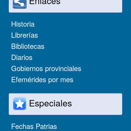
Enlaces
Historia
Librerías
Bibliotecas
Diarios
Gobiernos provinciales
Efemérides por mes
Especiales
Fechas Patrias