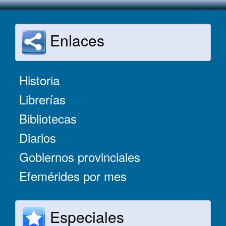
Enlaces
Historia
Librerías
Bibliotecas
Diarios
Gobiernos provinciales
Efemérides por mes
Especiales