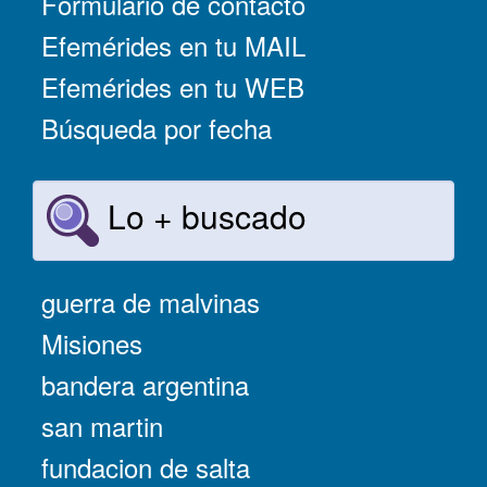
Formulario de contacto
Efemérides en tu MAIL
Efemérides en tu WEB
Búsqueda por fecha
Lo + buscado
guerra de malvinas
Misiones
bandera argentina
san martin
fundacion de salta