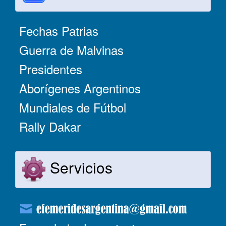
Fechas Patrias
Guerra de Malvinas
Presidentes
Aborígenes Argentinos
Mundiales de Fútbol
Rally Dakar
Servicios