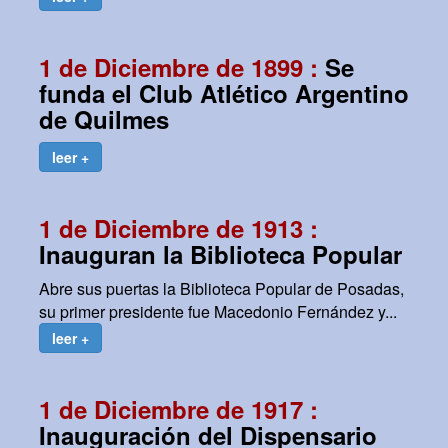
1 de Diciembre de 1899 :
Se
funda el Club Atlético Argentino
de Quilmes
leer +
1 de Diciembre de 1913 :
Inauguran la Biblioteca Popular
Abre sus puertas la Biblioteca Popular de Posadas,
su primer presidente fue Macedonio Fernández y...
leer +
1 de Diciembre de 1917 :
Inauguración del Dispensario