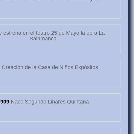
 estrena en el teatro 25 de Mayo la obra La
Salamanca
9
Creación de la Casa de Niños Expósitos
1909
Nace Segundo Linares Quintana