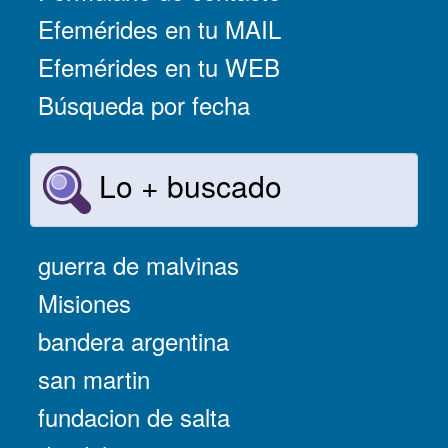
Efemérides en tu MAIL
Efemérides en tu WEB
Búsqueda por fecha
Lo + buscado
guerra de malvinas
Misiones
bandera argentina
san martin
fundacion de salta