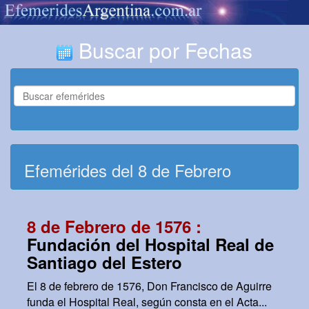
Buscar por Fechas
Efemérides del 8 de Febrero
8 de Febrero de 1576 :
Fundación del Hospital Real de
Santiago del Estero
El 8 de febrero de 1576, Don Francisco de Aguirre
funda el Hospital Real, según consta en el Acta...