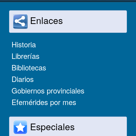
Enlaces
Historia
Librerías
Bibliotecas
Diarios
Gobiernos provinciales
Efemérides por mes
Especiales