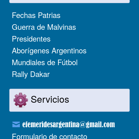
Fechas Patrias
Guerra de Malvinas
Presidentes
Aborígenes Argentinos
Mundiales de Fútbol
Rally Dakar
Servicios
Formulario de contacto