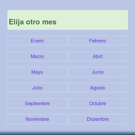
Elija otro mes
Enero
Febrero
Marzo
Abril
Mayo
Junio
Julio
Agosto
Septiembre
Octubre
Noviembre
Diciembre