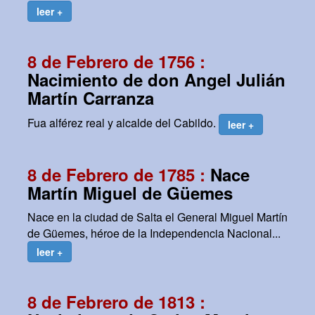
leer +
8 de Febrero de 1756 :
Nacimiento de don Angel Julián
Martín Carranza
Fua alférez real y alcalde del Cabildo.
leer +
8 de Febrero de 1785 :
Nace
Martín Miguel de Güemes
Nace en la ciudad de Salta el General Miguel Martín
de Güemes, héroe de la Independencia Nacional...
leer +
8 de Febrero de 1813 :