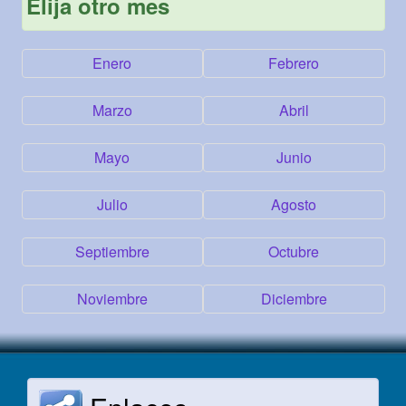
Elija otro mes
Enero
Febrero
Marzo
Abril
Mayo
Junio
Julio
Agosto
Septiembre
Octubre
Noviembre
Diciembre