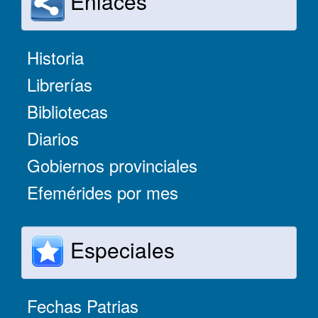
Enlaces
Historia
Librerías
Bibliotecas
Diarios
Gobiernos provinciales
Efemérides por mes
Especiales
Fechas Patrias