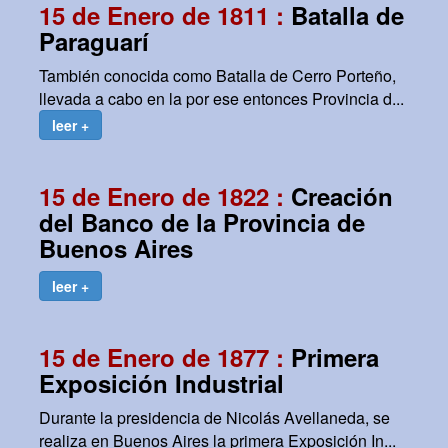
15 de Enero de 1811 :
Batalla de
Paraguarí
También conocida como Batalla de Cerro Porteño,
llevada a cabo en la por ese entonces Provincia d...
leer +
15 de Enero de 1822 :
Creación
del Banco de la Provincia de
Buenos Aires
leer +
15 de Enero de 1877 :
Primera
Exposición Industrial
Durante la presidencia de Nicolás Avellaneda, se
realiza en Buenos Aires la primera Exposición In...