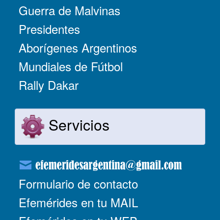
Guerra de Malvinas
Presidentes
Aborígenes Argentinos
Mundiales de Fútbol
Rally Dakar
Servicios
Formulario de contacto
Efemérides en tu MAIL