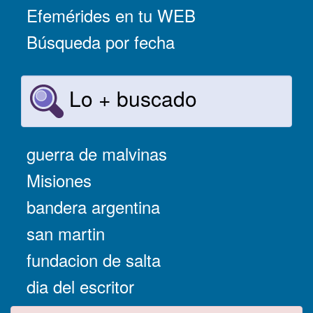
Efemérides en tu WEB
Búsqueda por fecha
Lo + buscado
guerra de malvinas
Misiones
bandera argentina
san martin
fundacion de salta
dia del escritor