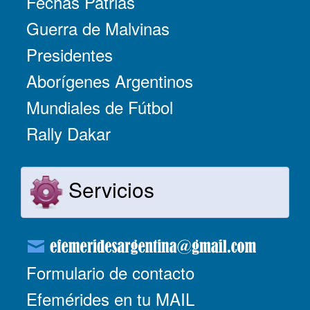
Fechas Patrias
Guerra de Malvinas
Presidentes
Aborígenes Argentinos
Mundiales de Fútbol
Rally Dakar
Servicios
Formulario de contacto
Efemérides en tu MAIL