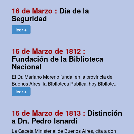
16 de Marzo :
Día de la
Seguridad
leer +
16 de Marzo de 1812 :
Fundación de la Biblioteca
Nacional
El Dr. Mariano Moreno funda, en la provincia de
Buenos Aires, la Biblioteca Pública, hoy Bibliote...
leer +
16 de Marzo de 1813 :
Distinción
a Dn. Pedro Isnardi
La Gaceta Ministerial de Buenos Aires, cita a don