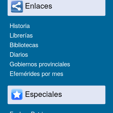
Enlaces
Historia
Librerías
Bibliotecas
Diarios
Gobiernos provinciales
Efemérides por mes
Especiales