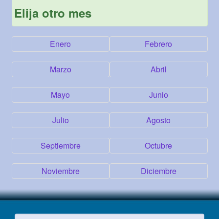
Elija otro mes
Enero
Febrero
Marzo
Abril
Mayo
Junio
Julio
Agosto
Septiembre
Octubre
Noviembre
Diciembre