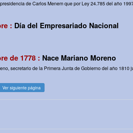
presidencia de Carlos Menem que por Ley 24.785 del año 1997 
re :
Día del Empresariado Nacional
re de 1778 :
Nace Mariano Moreno
eno, secretario de la Primera Junta de Gobierno del año 1810 j
Ver siguiente página