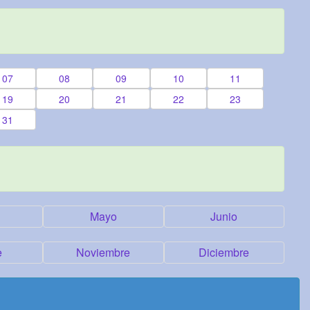
07
08
09
10
11
19
20
21
22
23
31
Mayo
Junio
e
Noviembre
Diciembre