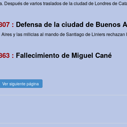
 Después de varios traslados de la ciudad de Londres de Cata
807 :
Defensa de la ciudad de Buenos A
Aires y las milicias al mando de Santiago de Liniers rechazan 
863 :
Fallecimiento de Miguel Cané
Ver siguiente página