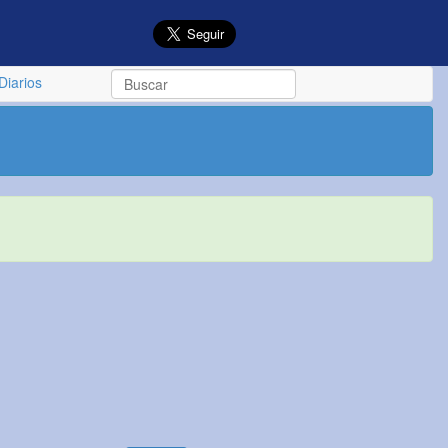
Diarios