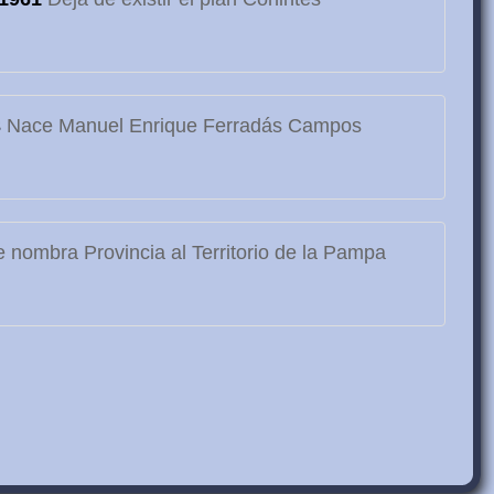
3
Nace Manuel Enrique Ferradás Campos
 nombra Provincia al Territorio de la Pampa