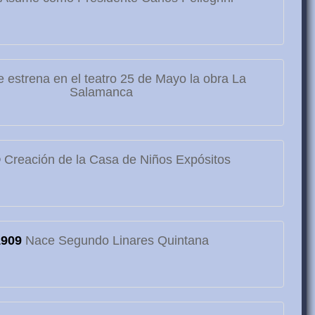
 estrena en el teatro 25 de Mayo la obra La
Salamanca
9
Creación de la Casa de Niños Expósitos
1909
Nace Segundo Linares Quintana