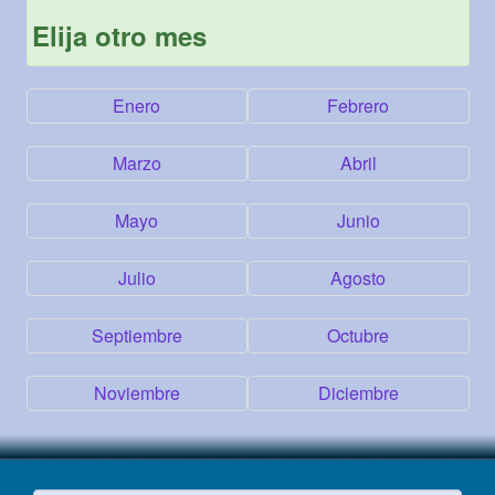
Elija otro mes
Enero
Febrero
Marzo
Abril
Mayo
Junio
Julio
Agosto
Septiembre
Octubre
Noviembre
Diciembre