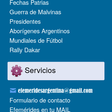
Fechas Patrias
Guerra de Malvinas
Presidentes
Aborígenes Argentinos
Mundiales de Fútbol
Rally Dakar
Servicios
Formulario de contacto
Efemérides en tu MAIL