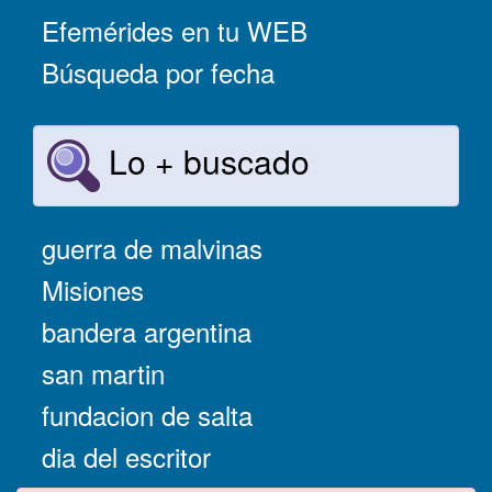
Efemérides en tu WEB
Búsqueda por fecha
Lo + buscado
guerra de malvinas
Misiones
bandera argentina
san martin
fundacion de salta
dia del escritor