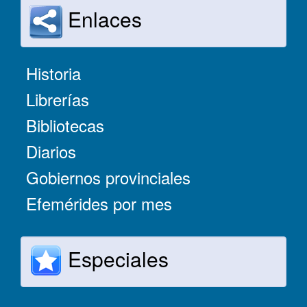
Enlaces
Historia
Librerías
Bibliotecas
Diarios
Gobiernos provinciales
Efemérides por mes
Especiales