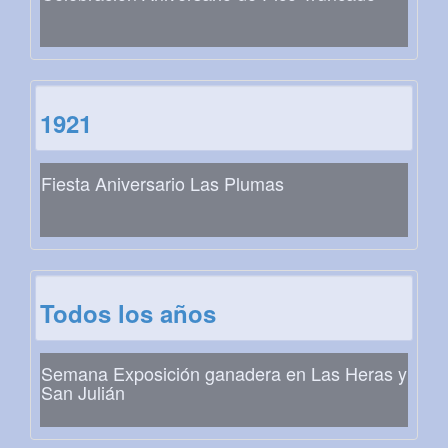
1921
Fiesta Aniversario Las Plumas
Todos los años
Semana Exposición ganadera en Las Heras y
San Julián