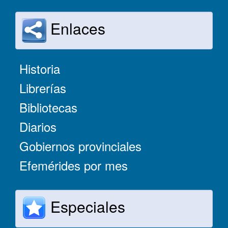
Enlaces
Historia
Librerías
Bibliotecas
Diarios
Gobiernos provinciales
Efemérides por mes
Especiales