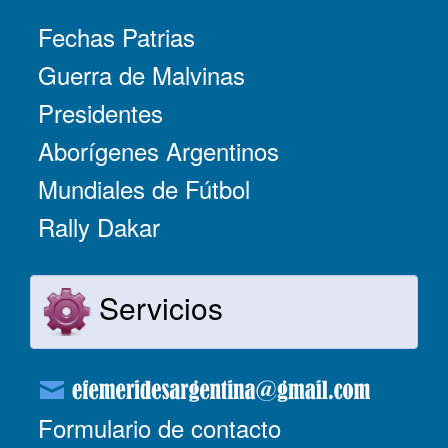
Fechas Patrias
Guerra de Malvinas
Presidentes
Aborígenes Argentinos
Mundiales de Fútbol
Rally Dakar
Servicios
Formulario de contacto