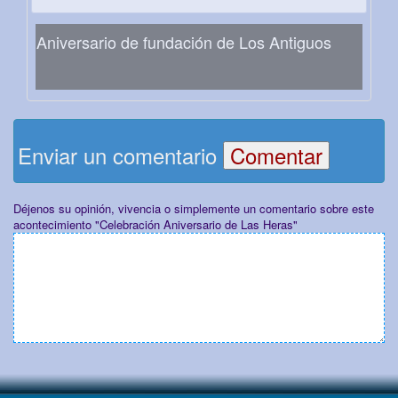
Aniversario de fundación de Los Antiguos
Enviar un comentario
Déjenos su opinión, vivencia o simplemente un comentario sobre este
acontecimiento "Celebración Aniversario de Las Heras"