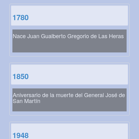
1780
Nace Juan Gualberto Gregorio de Las Heras
1850
Aniversario de la muerte del General José de
San Martín
1948