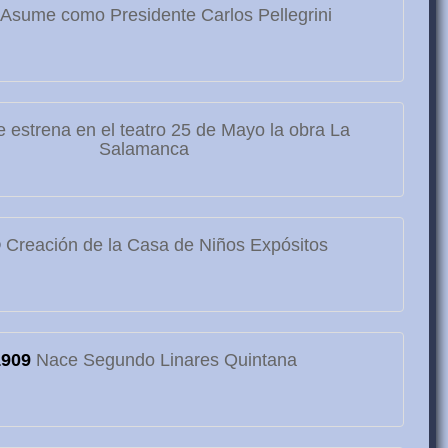
Asume como Presidente Carlos Pellegrini
 estrena en el teatro 25 de Mayo la obra La
Salamanca
9
Creación de la Casa de Niños Expósitos
1909
Nace Segundo Linares Quintana