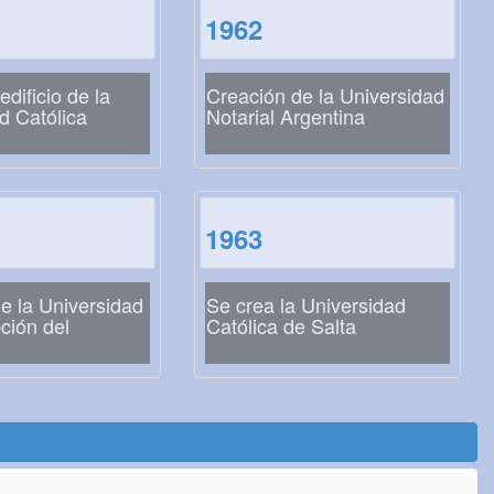
1962
dificio de la
Creación de la Universidad
d Católica
Notarial Argentina
1963
e la Universidad
Se crea la Universidad
ción del
Católica de Salta