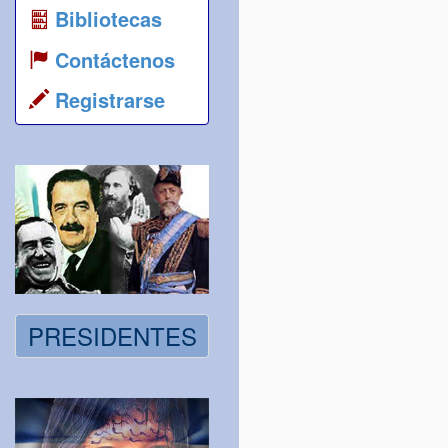
Bibliotecas
Contáctenos
Registrarse
PRESIDENTES