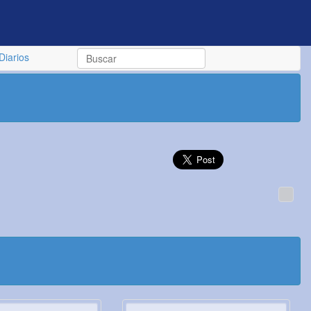
Diarios