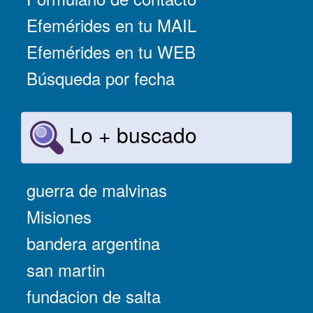
Efemérides en tu MAIL
Efemérides en tu WEB
Búsqueda por fecha
Lo + buscado
guerra de malvinas
Misiones
bandera argentina
san martin
fundacion de salta