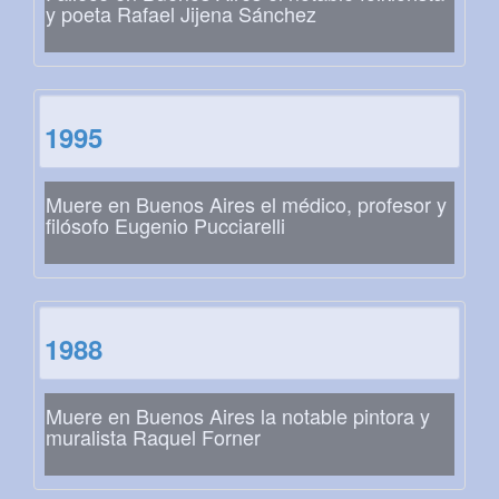
y poeta Rafael Jijena Sánchez
1995
Muere en Buenos Aires el médico, profesor y
filósofo Eugenio Pucciarelli
1988
Muere en Buenos Aires la notable pintora y
muralista Raquel Forner