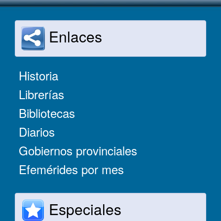
Enlaces
Historia
Librerías
Bibliotecas
Diarios
Gobiernos provinciales
Efemérides por mes
Especiales