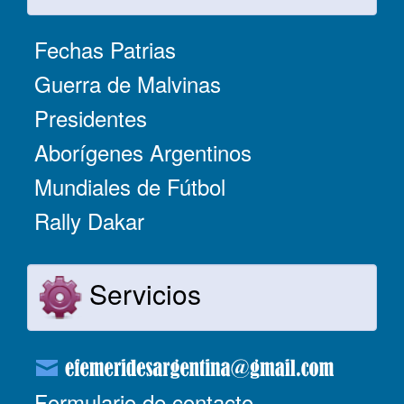
Fechas Patrias
Guerra de Malvinas
Presidentes
Aborígenes Argentinos
Mundiales de Fútbol
Rally Dakar
Servicios
Formulario de contacto