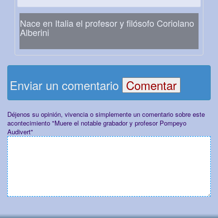
Nace en Italia el profesor y filósofo Coriolano
Alberini
Enviar un comentario
Déjenos su opinión, vivencia o simplemente un comentario sobre este
acontecimiento "Muere el notable grabador y profesor Pompeyo
Audivert"