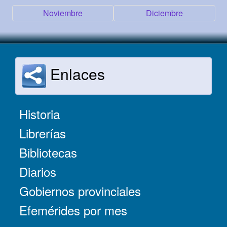
Noviembre
Diciembre
Enlaces
Historia
Librerías
Bibliotecas
Diarios
Gobiernos provinciales
Efemérides por mes