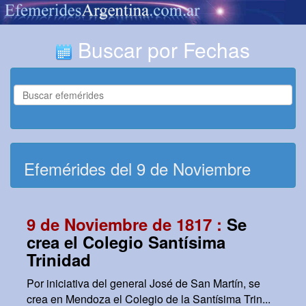
Buscar por Fechas
Efemérides del 9 de Noviembre
9 de Noviembre de 1817 :
Se
crea el Colegio Santísima
Trinidad
Por iniciativa del general José de San Martín, se
crea en Mendoza el Colegio de la Santísima Trin...