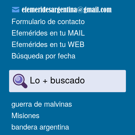
Formulario de contacto
Efemérides en tu MAIL
Efemérides en tu WEB
Búsqueda por fecha
Lo + buscado
guerra de malvinas
Misiones
bandera argentina