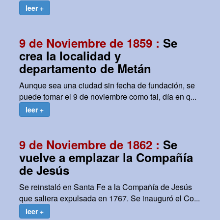
leer +
9 de Noviembre de 1859 :
Se
crea la localidad y
departamento de Metán
Aunque sea una ciudad sin fecha de fundación, se
puede tomar el 9 de noviembre como tal, día en q...
leer +
9 de Noviembre de 1862 :
Se
vuelve a emplazar la Compañía
de Jesús
Se reinstaló en Santa Fe a la Compañía de Jesús
que saliera expulsada en 1767. Se inauguró el Co...
leer +