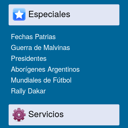
Especiales
Fechas Patrias
Guerra de Malvinas
Presidentes
Aborígenes Argentinos
Mundiales de Fútbol
Rally Dakar
Servicios