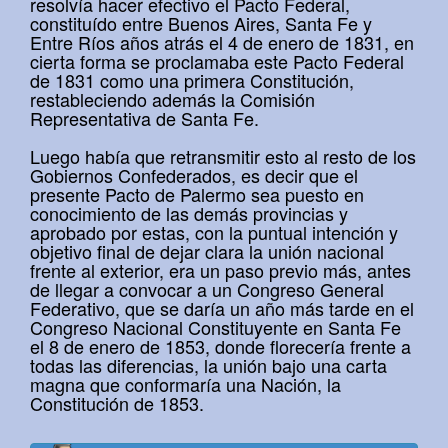
resolvía hacer efectivo el Pacto Federal,
constituído entre Buenos Aires, Santa Fe y
Entre Ríos años atrás el 4 de enero de 1831, en
cierta forma se proclamaba este Pacto Federal
de 1831 como una primera Constitución,
restableciendo además la Comisión
Representativa de Santa Fe.
Luego había que retransmitir esto al resto de los
Gobiernos Confederados, es decir que el
presente Pacto de Palermo sea puesto en
conocimiento de las demás provincias y
aprobado por estas, con la puntual intención y
objetivo final de dejar clara la unión nacional
frente al exterior, era un paso previo más, antes
de llegar a convocar a un Congreso General
Federativo, que se daría un año más tarde en el
Congreso Nacional Constituyente en Santa Fe
el 8 de enero de 1853, donde florecería frente a
todas las diferencias, la unión bajo una carta
magna que conformaría una Nación, la
Constitución de 1853.