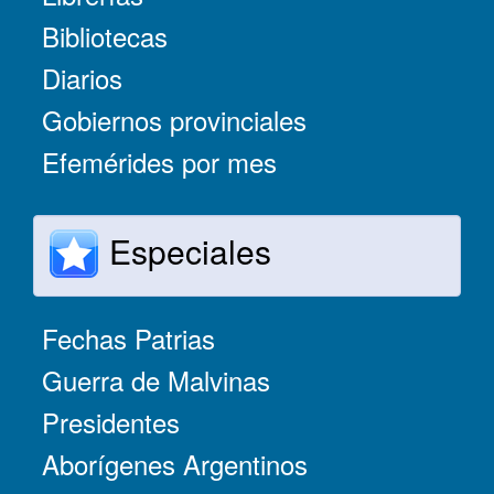
Bibliotecas
Diarios
Gobiernos provinciales
Efemérides por mes
Especiales
Fechas Patrias
Guerra de Malvinas
Presidentes
Aborígenes Argentinos