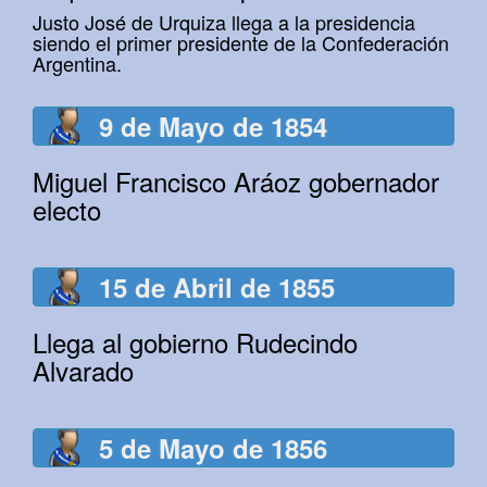
Justo José de Urquiza llega a la presidencia
siendo el primer presidente de la Confederación
Argentina.
9 de Mayo de 1854
Miguel Francisco Aráoz gobernador
electo
15 de Abril de 1855
Llega al gobierno Rudecindo
Alvarado
5 de Mayo de 1856