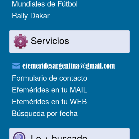
Mundiales de Fútbol
Rally Dakar
Servicios
Formulario de contacto
Efemérides en tu MAIL
Efemérides en tu WEB
Búsqueda por fecha
Lo + buscado