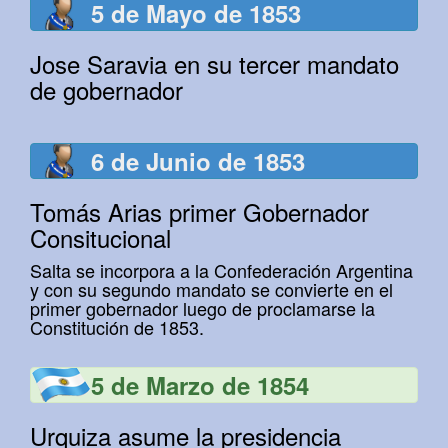
5 de Mayo de 1853
Jose Saravia en su tercer mandato
de gobernador
6 de Junio de 1853
Tomás Arias primer Gobernador
Consitucional
Salta se incorpora a la Confederación Argentina
y con su segundo mandato se convierte en el
primer gobernador luego de proclamarse la
Constitución de 1853.
5 de Marzo de 1854
Urquiza asume la presidencia