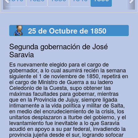
25 de Octubre de 1850
Segunda gobernación de José
Saravia
Es nuevamente elegido para el cargo de
gobernador, a lo cual asumirá recién la semana
siguiente el 1 de noviembre de 1850, repetirá en
el cargo de Ministro de Guerra a su ladero
Celedonio de la Cuesta, supo obtener las
máximas facultades para gobernar, mientras
que en la Provincia de Jujuy, siempre ligada
intimamente a la vida política y militar de Salta,
en medio del encrudeciemiento de la crisis, los
unitarios desplazaron a Iturbe del gobierno, y el
levantamiento fue inevitable a lo que Saravia
acudió en apoyo a su par federal, invadiendo la
provincia jujeña desde el sur, logrando sofocar