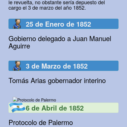
le revuelta, no obstante sería depuesto del
cargo el 3 de marzo del año 1852.
25 de Enero de 1852
Gobierno delegado a Juan Manuel
Aguirre
3 de Marzo de 1852
Tomás Arias gobernador interino
6 de Abril de 1852
Protocolo de Palermo