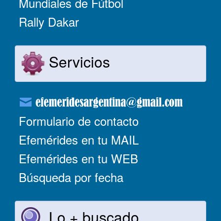
Mundiales de Fútbol
Rally Dakar
Servicios
Formulario de contacto
Efemérides en tu MAIL
Efemérides en tu WEB
Búsqueda por fecha
Lo + buscado