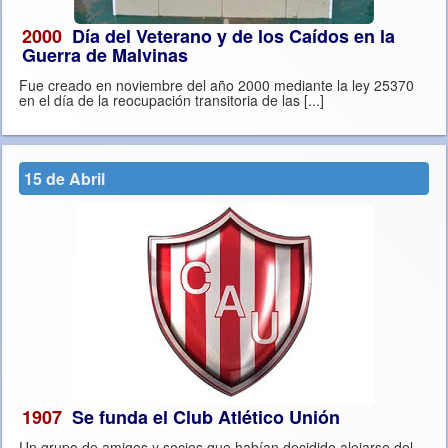
2000
Día del Veterano y de los Caídos en la
Guerra de Malvinas
Fue creado en noviembre del año 2000 mediante la ley 25370
en el día de la reocupación transitoria de las [...]
15 de Abril
1907
Se funda el Club Atlético Unión
Un grupo de amigos y socios que habían decidido alejarse del