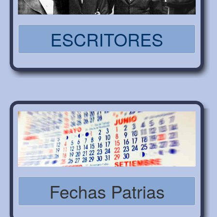
ESCRITORES
Fechas Patrias