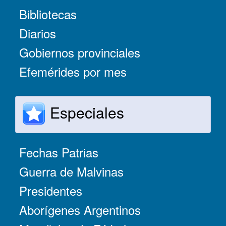
Bibliotecas
Diarios
Gobiernos provinciales
Efemérides por mes
Especiales
Fechas Patrias
Guerra de Malvinas
Presidentes
Aborígenes Argentinos