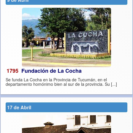
1795
Fundación de La Cocha
Se funda La Cocha en la Provincia de Tucumán, en el
departamento homónimo bien al sur de la provincia. Su [...]
17 de Abril