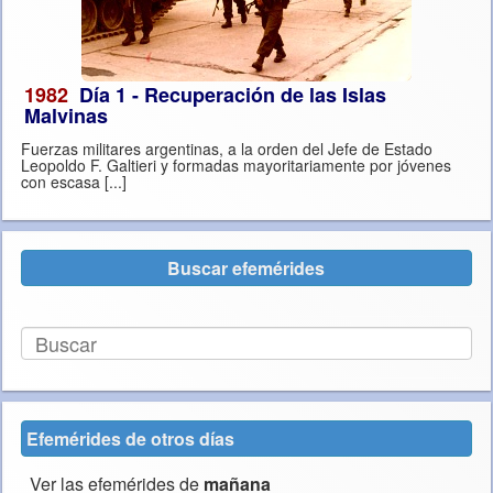
1982
Día 1 - Recuperación de las Islas
Malvinas
Fuerzas militares argentinas, a la orden del Jefe de Estado
Leopoldo F. Galtieri y formadas mayoritariamente por jóvenes
con escasa [...]
Buscar efemérides
Efemérides de otros días
Ver las efemérides de
mañana