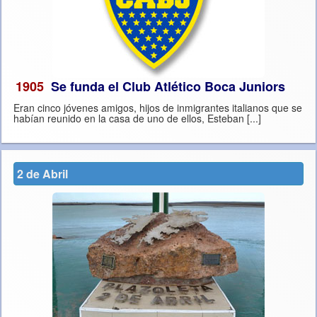
1905
Se funda el Club Atlético Boca Juniors
Eran cinco jóvenes amigos, hijos de inmigrantes italianos que se
habían reunido en la casa de uno de ellos, Esteban [...]
2 de Abril