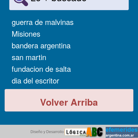
guerra de malvinas
Misiones
bandera argentina
san martin
fundacion de salta
dia del escritor
Volver Arriba
Diseño y Desarrollo