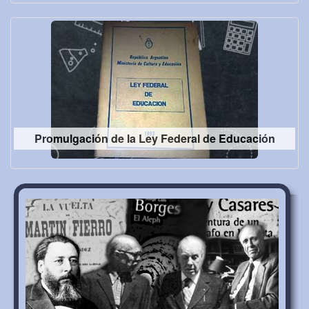
Promulgación de la Ley Federal de Educación