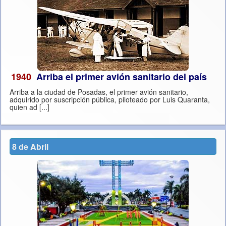
1940
Arriba el primer avión sanitario del país
Arriba a la ciudad de Posadas, el primer avión sanitario,
adquirido por suscripción pública, piloteado por Luis Quaranta,
quien ad [...]
8 de Abril