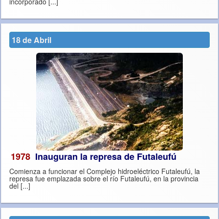
incorporado [...]
18 de Abril
1978
Inauguran la represa de Futaleufú
Comienza a funcionar el Complejo hidroeléctrico Futaleufú, la
represa fue emplazada sobre el río Futaleufú, en la provincia
del [...]