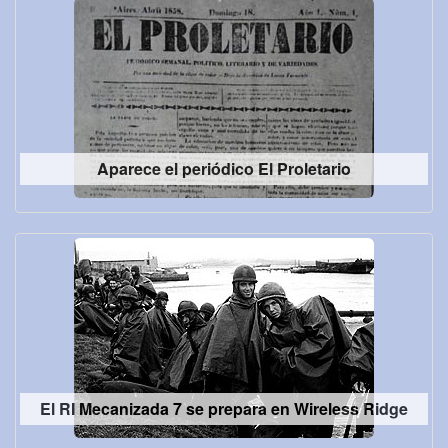
Aparece el periódico El Proletario
El RI Mecanizada 7 se prepara en Wireless Ridge