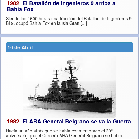
1982
El Batallón de Ingenieros 9 arriba a
Bahía Fox
Siendo las 1600 horas una fracción del Batallón de Ingenieros 9,
BI 9, ocupó Bahía Fox en la isla Gran [...]
16 de Abril
1982
El ARA General Belgrano se va la Guerra
Hacía un año atrás que se había conmemorado el 30°
aniversario que el Curcero ARA General Belgrano se había