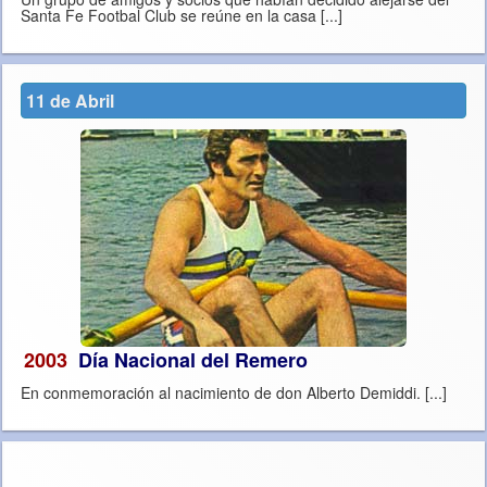
Santa Fe Footbal Club se reúne en la casa [...]
11 de Abril
2003
Día Nacional del Remero
En conmemoración al nacimiento de don Alberto Demiddi. [...]