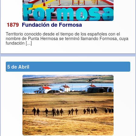
1879
Fundación de Formosa
Territorio conocido desde el tiempo de los españoles con el
nombre de Punta Hermosa se terminó llamando Formosa, cuya
fundación [...]
5 de Abril