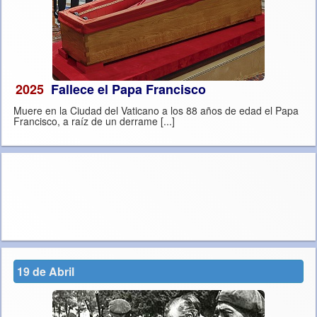
2025
Fallece el Papa Francisco
Muere en la Ciudad del Vaticano a los 88 años de edad el Papa
Francisco, a raíz de un derrame [...]
19 de Abril