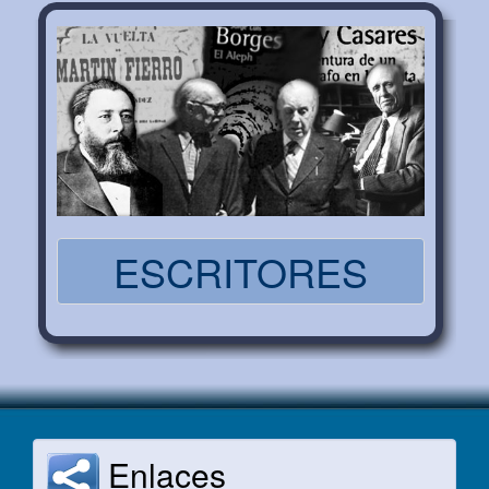
ESCRITORES
Enlaces