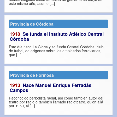
este mismo año, asume [...]
Provincia de Córdoba
1918
Se funda el Instituto Atlético Central
Córdoba
Este día nace La Gloria y se funda Central Córdoba, club
de futbol, de orígenes sobre los empleados ferroviarios,
que [...]
Provincia de Formosa
1913
Nace Manuel Enrique Ferradás
Campos
Reconocido periodista radial, así como también autor del
teatro por radio o también llamado radioteatro, quien allá
por 1959, al [...]