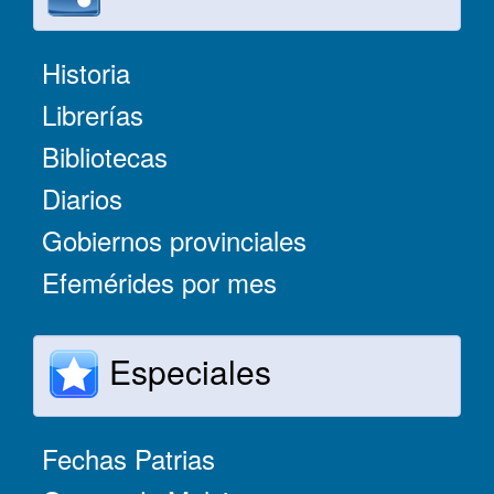
Historia
Librerías
Bibliotecas
Diarios
Gobiernos provinciales
Efemérides por mes
Especiales
Fechas Patrias