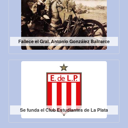
Fallece el Gral. Antonio González Balcarce
Se funda el Club Estudiantes de La Plata