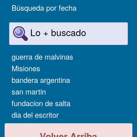
Búsqueda por fecha
Lo + buscado
guerra de malvinas
Misiones
bandera argentina
san martin
fundacion de salta
dia del escritor
Volver Arriba