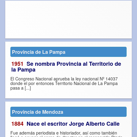
Provincia de La Pampa
1951
Se nombra Provincia al Territorio de
la Pampa
El Congreso Nacional aprueba la ley nacional Nº 14037
donde el por entonces Territorio Nacional de La Pampa
pasa a [...]
Provincia de Mendoza
1884
Nace el escritor Jorge Alberto Calle
Fue además periodista e historiador, así como también