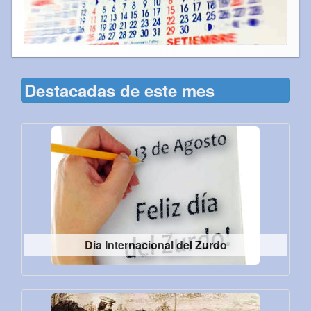
Destacadas de este mes
Dia Internacional del Zurdo