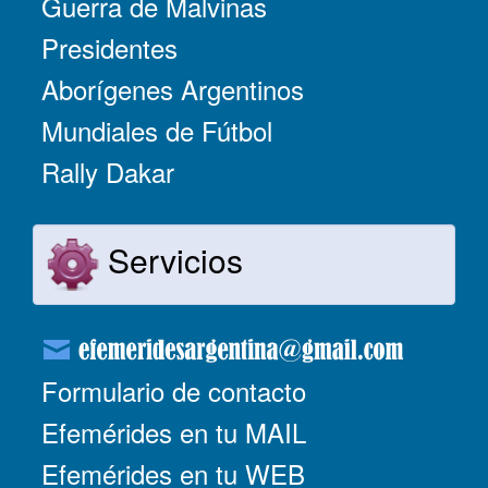
Guerra de Malvinas
Presidentes
Aborígenes Argentinos
Mundiales de Fútbol
Rally Dakar
Servicios
Formulario de contacto
Efemérides en tu MAIL
Efemérides en tu WEB