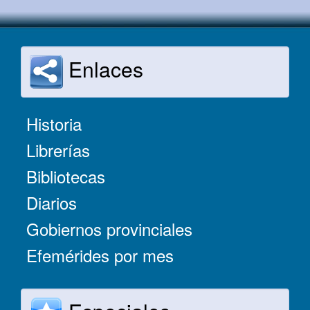
Enlaces
Historia
Librerías
Bibliotecas
Diarios
Gobiernos provinciales
Efemérides por mes