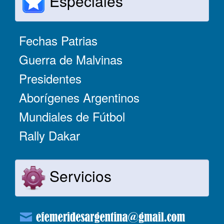
Especiales
Fechas Patrias
Guerra de Malvinas
Presidentes
Aborígenes Argentinos
Mundiales de Fútbol
Rally Dakar
Servicios