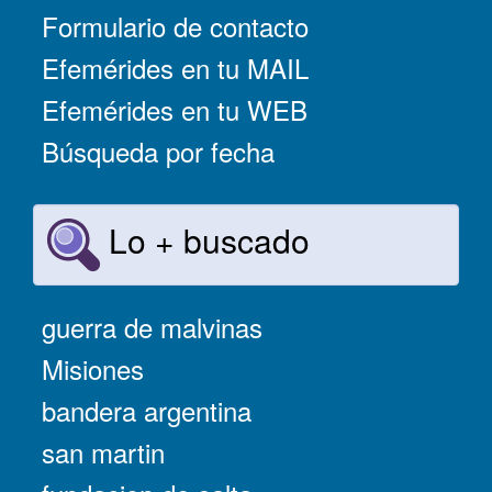
Formulario de contacto
Efemérides en tu MAIL
Efemérides en tu WEB
Búsqueda por fecha
Lo + buscado
guerra de malvinas
Misiones
bandera argentina
san martin