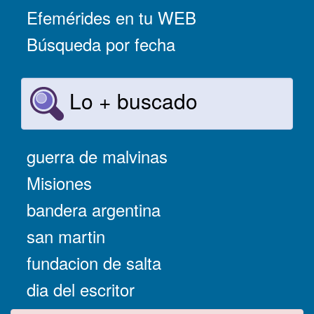
Efemérides en tu WEB
Búsqueda por fecha
Lo + buscado
guerra de malvinas
Misiones
bandera argentina
san martin
fundacion de salta
dia del escritor