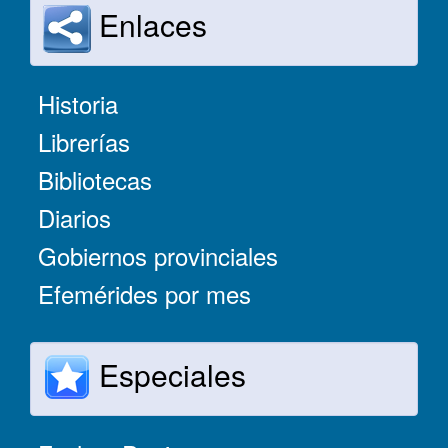
Enlaces
Historia
Librerías
Bibliotecas
Diarios
Gobiernos provinciales
Efemérides por mes
Especiales