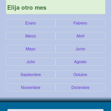
Elija otro mes
Enero
Febrero
Marzo
Abril
Mayo
Junio
Julio
Agosto
Septiembre
Octubre
Noviembre
Diciembre