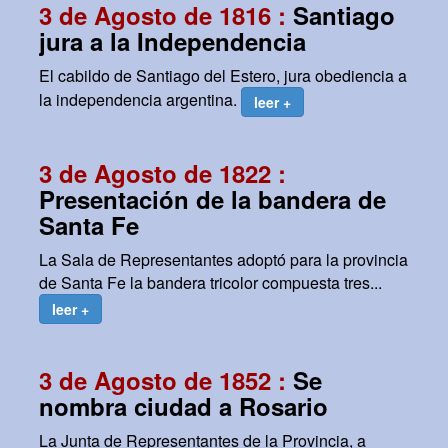
3 de Agosto de 1816 :
Santiago
jura a la Independencia
El cabildo de Santiago del Estero, jura obediencia a
la independencia argentina.
leer +
3 de Agosto de 1822 :
Presentación de la bandera de
Santa Fe
La Sala de Representantes adoptó para la provincia
de Santa Fe la bandera tricolor compuesta tres...
leer +
3 de Agosto de 1852 :
Se
nombra ciudad a Rosario
La Junta de Representantes de la Provincia, a