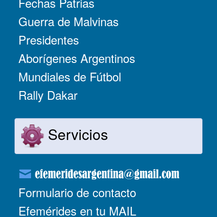
Fechas Patrias
Guerra de Malvinas
Presidentes
Aborígenes Argentinos
Mundiales de Fútbol
Rally Dakar
Servicios
Formulario de contacto
Efemérides en tu MAIL