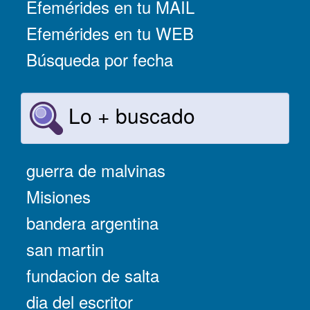
Efemérides en tu MAIL
Efemérides en tu WEB
Búsqueda por fecha
Lo + buscado
guerra de malvinas
Misiones
bandera argentina
san martin
fundacion de salta
dia del escritor