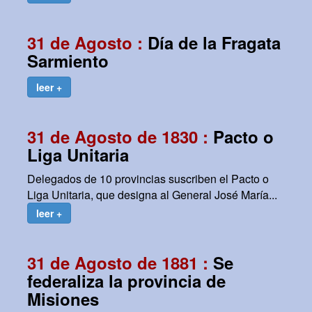
31 de Agosto :
Día de la Fragata
Sarmiento
leer +
31 de Agosto de 1830 :
Pacto o
Liga Unitaria
Delegados de 10 provincias suscriben el Pacto o
Liga Unitaria, que designa al General José María...
leer +
31 de Agosto de 1881 :
Se
federaliza la provincia de
Misiones