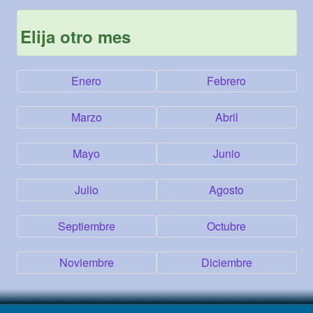
Elija otro mes
Enero
Febrero
Marzo
Abril
Mayo
Junio
Julio
Agosto
Septiembre
Octubre
Noviembre
Diciembre