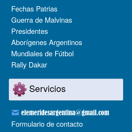
Fechas Patrias
Guerra de Malvinas
Presidentes
Aborígenes Argentinos
Mundiales de Fútbol
Rally Dakar
Servicios
Formulario de contacto