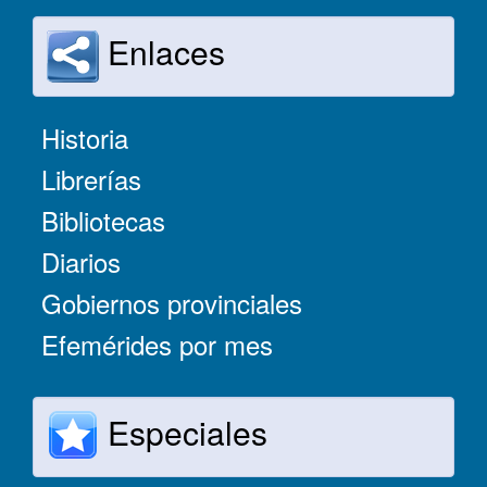
Enlaces
Historia
Librerías
Bibliotecas
Diarios
Gobiernos provinciales
Efemérides por mes
Especiales