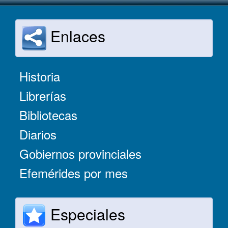
Enlaces
Historia
Librerías
Bibliotecas
Diarios
Gobiernos provinciales
Efemérides por mes
Especiales