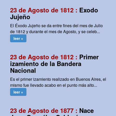
23 de Agosto de 1812 :
Exodo
Jujeño
El Éxodo Jujeño se da entre fines del mes de Julio
de 1812 y durante el mes de Agosto, y se celeb...
leer +
23 de Agosto de 1812 :
Primer
izamiento de la Bandera
Nacional
Es el primer izamiento realizado en Buenos Aires, el
mismo fue llevado acabo en el punto más alto...
leer +
23 de Agosto de 1877 :
Nace