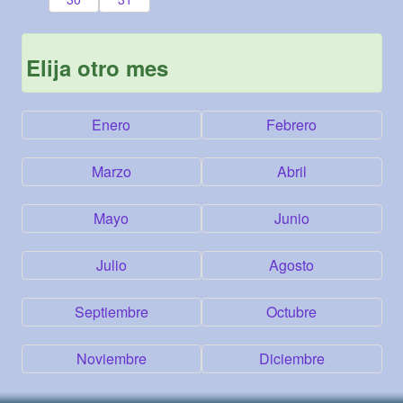
Elija otro mes
Enero
Febrero
Marzo
Abril
Mayo
Junio
Julio
Agosto
Septiembre
Octubre
Noviembre
Diciembre