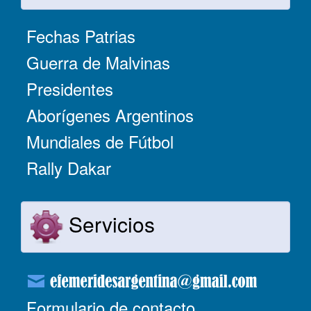
Fechas Patrias
Guerra de Malvinas
Presidentes
Aborígenes Argentinos
Mundiales de Fútbol
Rally Dakar
Servicios
Formulario de contacto