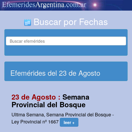
Buscar por Fechas
Efemérides del 23 de Agosto
23 de Agosto :
Semana
Provincial del Bosque
Ultima Semana, Semana Provincial del Bosque -
Ley Provincial nº 1667
leer +