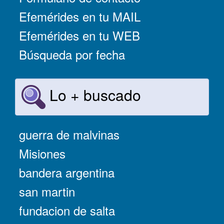
Efemérides en tu MAIL
Efemérides en tu WEB
Búsqueda por fecha
Lo + buscado
guerra de malvinas
Misiones
bandera argentina
san martin
fundacion de salta