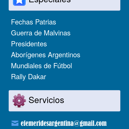
Fechas Patrias
Guerra de Malvinas
Presidentes
Aborígenes Argentinos
Mundiales de Fútbol
Rally Dakar
Servicios