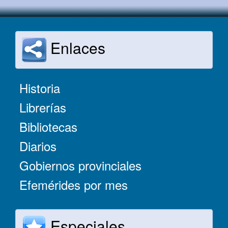
Enlaces
Historia
Librerías
Bibliotecas
Diarios
Gobiernos provinciales
Efemérides por mes
Especiales