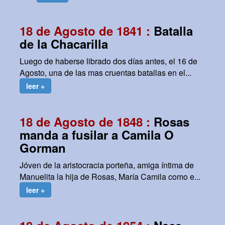
18 de Agosto de 1841 :
Batalla
de la Chacarilla
Luego de haberse librado dos días antes, el 16 de
Agosto, una de las mas cruentas batallas en el...
leer +
18 de Agosto de 1848 :
Rosas
manda a fusilar a Camila O
Gorman
Jóven de la aristocracia porteña, amiga íntima de
Manuelita la hija de Rosas, María Camila como e...
leer +