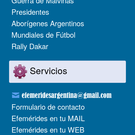
Guerra de Malvinas
Presidentes
Aborígenes Argentinos
Mundiales de Fútbol
Rally Dakar
Servicios
Formulario de contacto
Efemérides en tu MAIL
Efemérides en tu WEB