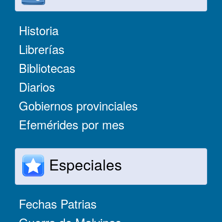
Historia
Librerías
Bibliotecas
Diarios
Gobiernos provinciales
Efemérides por mes
Especiales
Fechas Patrias