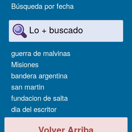
Búsqueda por fecha
Lo + buscado
guerra de malvinas
Misiones
bandera argentina
san martin
fundacion de salta
dia del escritor
Volver Arriba