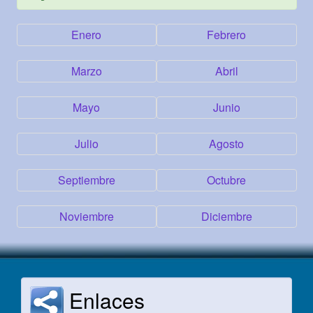
Enero
Febrero
Marzo
Abril
Mayo
Junio
Julio
Agosto
Septiembre
Octubre
Noviembre
Diciembre
Enlaces