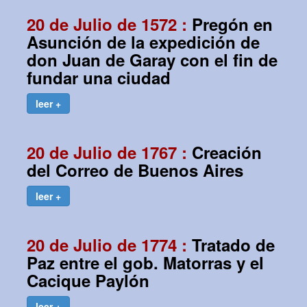
20 de Julio de 1572 :
Pregón en
Asunción de la expedición de
don Juan de Garay con el fin de
fundar una ciudad
leer +
20 de Julio de 1767 :
Creación
del Correo de Buenos Aires
leer +
20 de Julio de 1774 :
Tratado de
Paz entre el gob. Matorras y el
Cacique Paylón
leer +